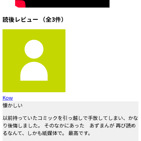
読後レビュー
（全3件）
Kow
懐かしい
以前持っていたコミックを引っ越しで手放してしまい、かな
り後悔しました。 そのなかにあった あずまんが 再び読め
るなんて、しかも紙媒体で。 最高です。