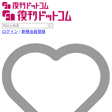
ログイン
/
新規会員登録