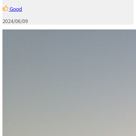
Good
2024/06/09