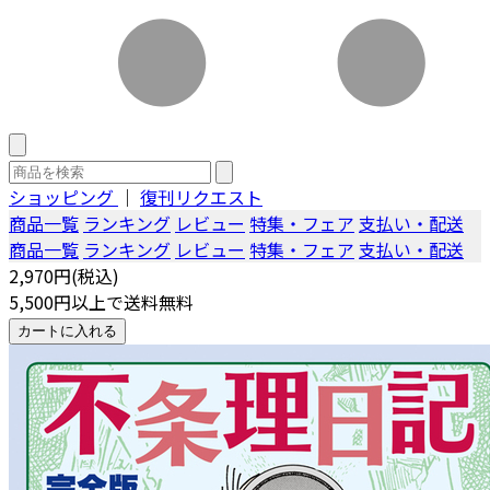
ショッピング
｜
復刊リクエスト
商品一覧
ランキング
レビュー
特集・フェア
支払い・配送
商品一覧
ランキング
レビュー
特集・フェア
支払い・配送
2,970円(税込)
5,500円以上で送料無料
カートに入れる