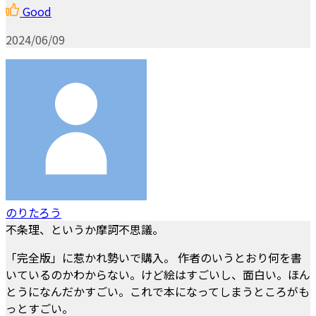
Good
2024/06/09
のりたろう
不条理、というか摩訶不思議。
「完全版」に惹かれ勢いで購入。 作者のいうとおり何を書
いているのかわからない。けど絵はすごいし、面白い。ほん
とうになんだかすごい。これで本になってしまうところがも
っとすごい。