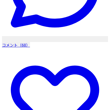
コメント（68）