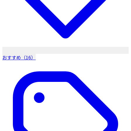
おすすめ（16）