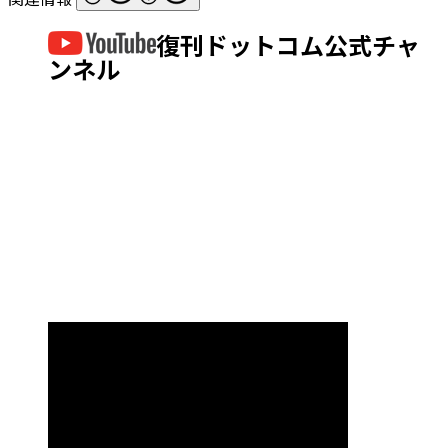
復刊ドットコム公式チャ
ンネル