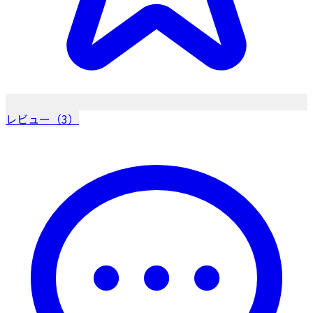
レビュー（3）