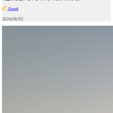
Good
2024/06/02