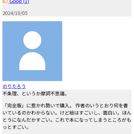
Good
(1)
2024/10/05
のりたろう
不条理、というか摩訶不思議。
「完全版」に惹かれ勢いで購入。 作者のいうとおり何を書
いているのかわからない。けど絵はすごいし、面白い。ほん
とうになんだかすごい。これで本になってしまうところがも
っとすごい。