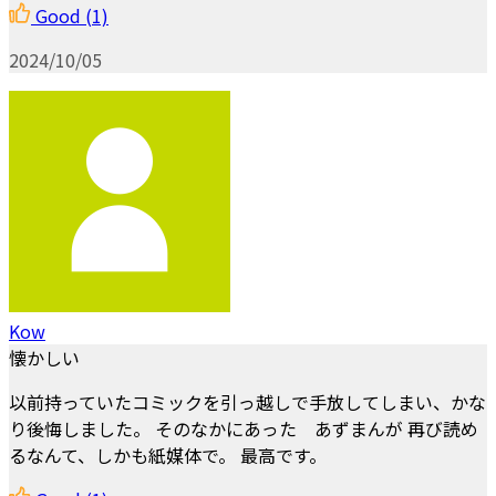
Good
(1)
2024/10/05
Kow
懐かしい
以前持っていたコミックを引っ越しで手放してしまい、かな
り後悔しました。 そのなかにあった あずまんが 再び読め
るなんて、しかも紙媒体で。 最高です。