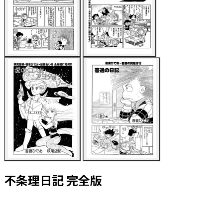
不条理日記 完全版