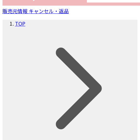
販売元情報
キャンセル・返品
TOP