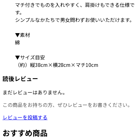
マチ付きでものを入れやすく、肩掛けもできる仕様で
す。
シンプルなかたちで男女問わずお使いいただけます。
▼素材
綿
▼サイズ目安
（約）縦38cm×横28cm×マチ10cm
読後レビュー
まだレビューはありません。
この商品をお持ちの方、ぜひレビューをお書きください。
レビューを投稿する
おすすめ商品