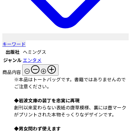
キーワード
出版社
ヘミングス
ジャンル
エンタメ
商品内容
※本品はトートバッグです。書籍ではありませんので
ご注意ください。
◆岩波文庫の装丁を忠実に再現
創刊以来変わらない表紙の唐草模様、裏には壺マーク
がプリントされた本物そっくりなデザインです。
◆男女問わず使えます