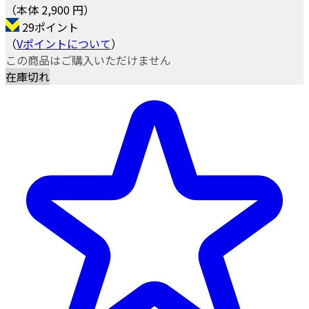
（本体 2,900 円）
29ポイント
（
Vポイントについて
）
この商品はご購入いただけません
在庫切れ