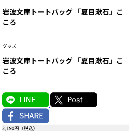
岩波文庫トートバッグ 「夏目漱石」こ
ころ
グッズ
岩波文庫トートバッグ 「夏目漱石」こ
ころ
3,190
円（税込）