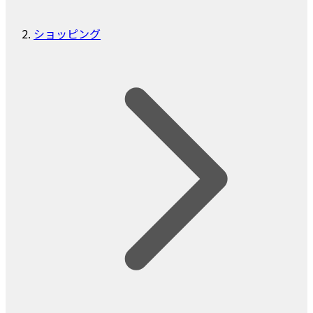
ショッピング