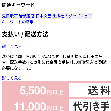
関連キーワード
夏目漱石
岩波書店
日本文芸
出版社のグッズフェア
キーワードの編集
支払い / 配送方法
詳しく見る
送料は全国一律380円(税込)です。代金引換をご利用の場
合、配送手数料とは別に代金引換手数料300円(税込)が別途
必要になります。
詳しく見る