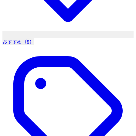
おすすめ（8）