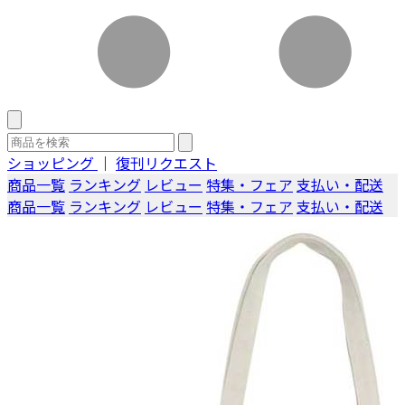
ショッピング
｜
復刊リクエスト
商品一覧
ランキング
レビュー
特集・フェア
支払い・配送
商品一覧
ランキング
レビュー
特集・フェア
支払い・配送