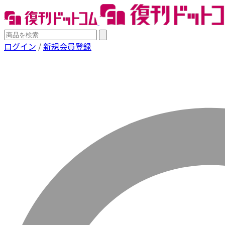
ログイン
/
新規会員登録