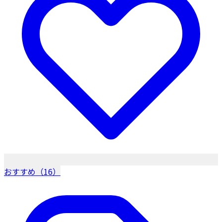
おすすめ（16）