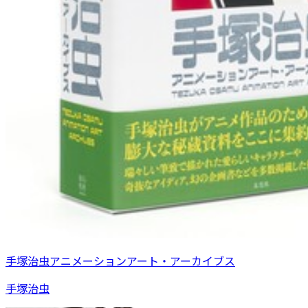
手塚治虫アニメーションアート・アーカイブス
手塚治虫