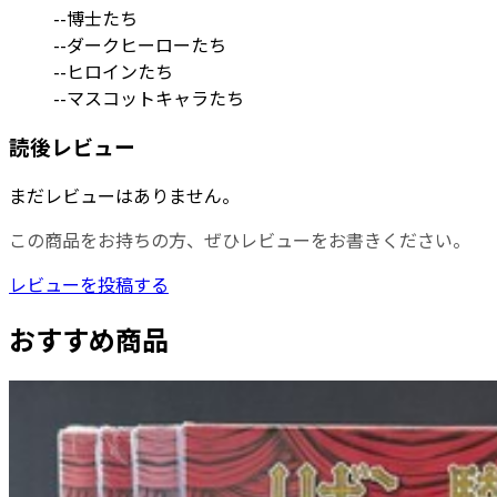
--博士たち
--ダークヒーローたち
--ヒロインたち
--マスコットキャラたち
読後レビュー
まだレビューはありません。
この商品をお持ちの方、ぜひレビューをお書きください。
レビューを投稿する
おすすめ商品