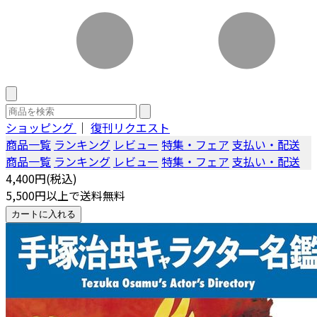
ショッピング
｜
復刊リクエスト
商品一覧
ランキング
レビュー
特集・フェア
支払い・配送
商品一覧
ランキング
レビュー
特集・フェア
支払い・配送
4,400円(税込)
5,500円以上で送料無料
カートに入れる