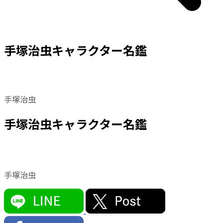
手塚治虫キャラクター名鑑
手塚治虫
手塚治虫キャラクター名鑑
手塚治虫