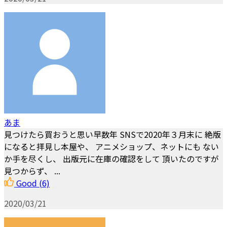
あま
見つけたら買おうと思い早数年 SNSで2020年３月末に 絶版
になると拝見し本屋や、 アニメショップ、ネットにも ない
か手を尽くし、 出版元に在庫の確認をして 頂いたのですが
見つからず、 ...
Good
(6)
2020/03/21