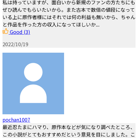
私は持っていますが、面白いから新規のファンの方たちにも
ぜひ読んでもらいたいから。また古本で数倍の値段になって
いる上に原作者様にはそれでは何の利益も無いから、ちゃん
と作品を作った方の収入になってほしいか...
Good
(3)
2022/10/19
pochan1007
最近忍たまにハマり、原作本などが気になり調べたところ、
この小説がとてもおすすめだという意見を目にしました。こ