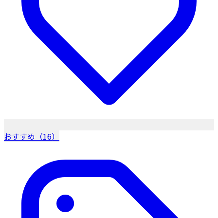
おすすめ（16）