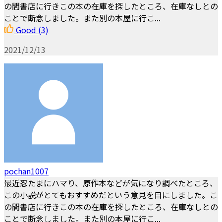
の間書店に行きこの本の在庫を探したところ、在庫なしとの
ことで断念しました。また別の本屋に行こ...
Good
(3)
2021/12/13
pochan1007
最近忍たまにハマり、原作本などが気になり調べたところ、
この小説がとてもおすすめだという意見を目にしました。こ
の間書店に行きこの本の在庫を探したところ、在庫なしとの
ことで断念しました。また別の本屋に行こ...