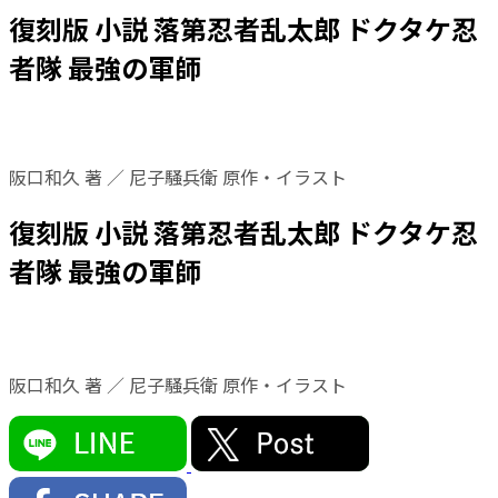
復刻版 小説 落第忍者乱太郎 ドクタケ忍
者隊 最強の軍師
阪口和久 著 ／ 尼子騒兵衛 原作・イラスト
復刻版 小説 落第忍者乱太郎 ドクタケ忍
者隊 最強の軍師
阪口和久 著 ／ 尼子騒兵衛 原作・イラスト