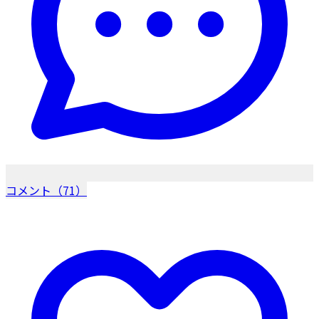
コメント（71）