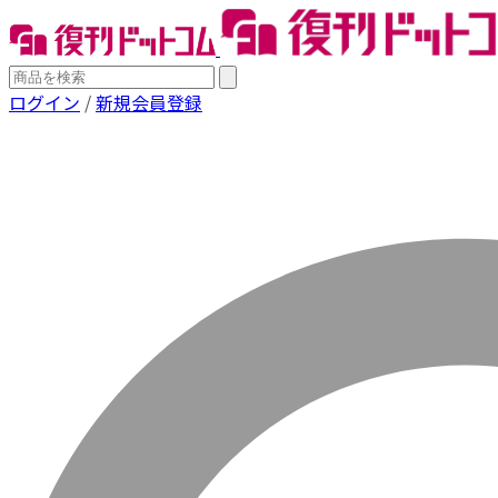
ログイン
/
新規会員登録