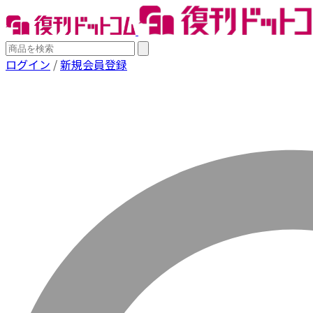
ログイン
/
新規会員登録