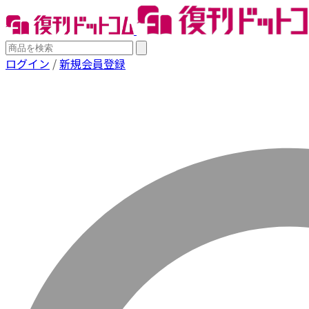
ログイン
/
新規会員登録