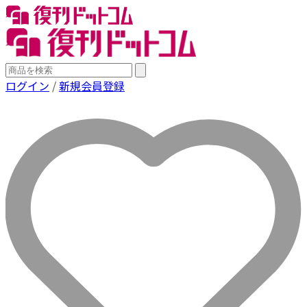
ログイン
/
新規会員登録