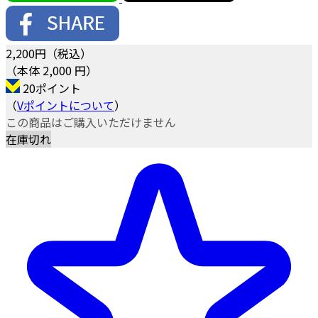
2,200
円（税込）
（本体 2,000 円）
20ポイント
（
Vポイントについて
）
この商品はご購入いただけません
在庫切れ