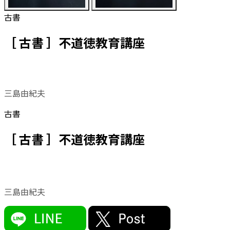
古書
［ 古書 ］不道徳教育講座
三島由紀夫
古書
［ 古書 ］不道徳教育講座
三島由紀夫