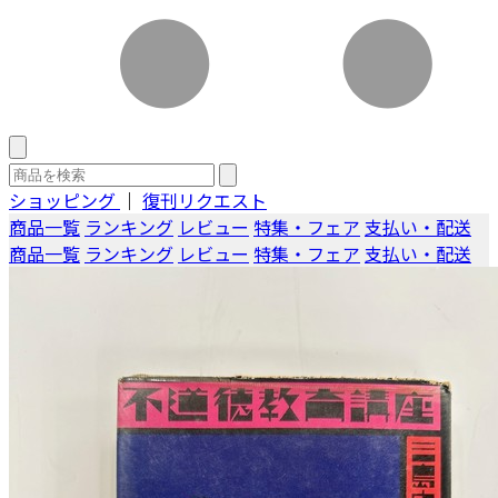
ショッピング
｜
復刊リクエスト
商品一覧
ランキング
レビュー
特集・フェア
支払い・配送
商品一覧
ランキング
レビュー
特集・フェア
支払い・配送