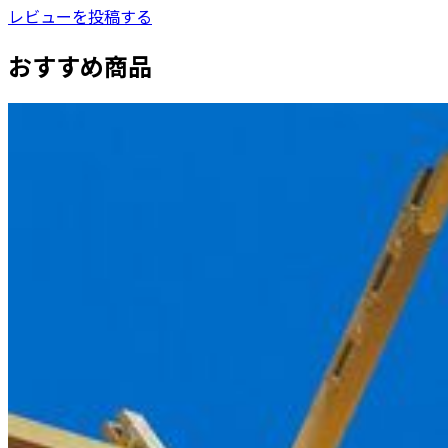
レビューを投稿する
おすすめ商品