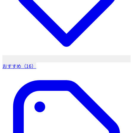
おすすめ（16）