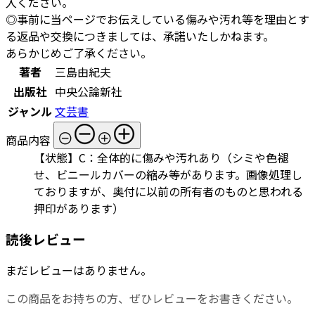
入ください。
◎事前に当ページでお伝えしている傷みや汚れ等を理由とす
る返品や交換につきましては、承諾いたしかねます。
あらかじめご了承ください。
著者
三島由紀夫
出版社
中央公論新社
ジャンル
文芸書
商品内容
【状態】C：全体的に傷みや汚れあり（シミや色褪
せ、ビニールカバーの縮み等があります。画像処理し
ておりますが、奥付に以前の所有者のものと思われる
押印があります）
読後レビュー
まだレビューはありません。
この商品をお持ちの方、ぜひレビューをお書きください。