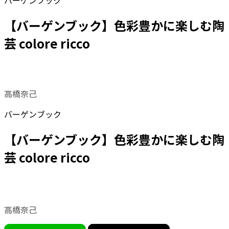
バーゲンブック
【バーゲンブック】色彩豊かに楽しむ陶
芸 colore ricco
高橋奈己
バーゲンブック
【バーゲンブック】色彩豊かに楽しむ陶
芸 colore ricco
高橋奈己