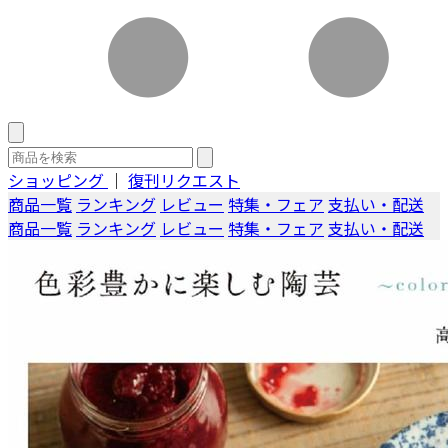
ショッピング
｜
復刊リクエスト
商品一覧
ランキング
レビュー
特集・フェア
支払い・配送
商品一覧
ランキング
レビュー
特集・フェア
支払い・配送