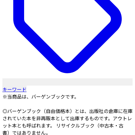
キーワード
※当商品は、バーゲンブックです。
◎バーゲンブック（自由価格本）とは、出版社の倉庫に在庫
されていた本を非再販本として出庫するものです。アウトレ
ット本とも呼ばれます。 リサイクルブック（中古本・古
書）ではありません。