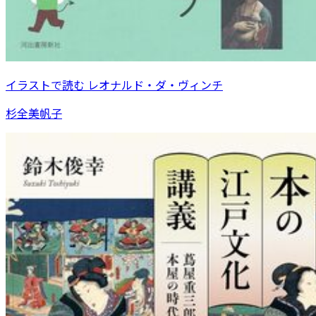
イラストで読む レオナルド・ダ・ヴィンチ
杉全美帆子