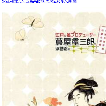
公益財団法人 五島美術館 大東急記念文庫 編