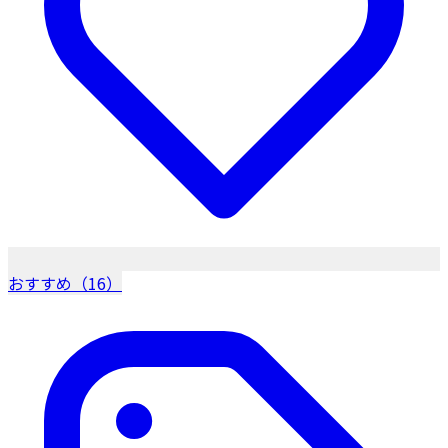
おすすめ（16）