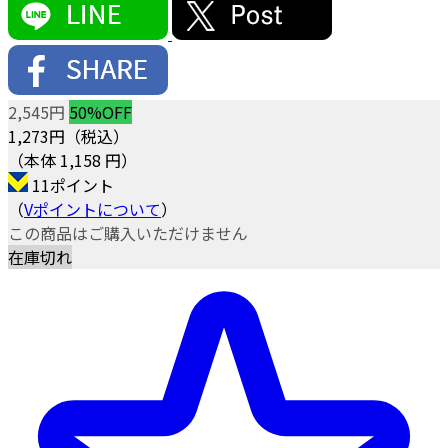
2,545円
50%OFF
1,273
円（税込）
（本体 1,158 円）
11ポイント
（
Vポイントについて
）
この商品はご購入いただけません
在庫切れ