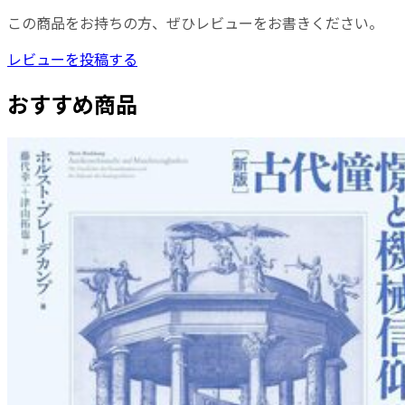
この商品をお持ちの方、ぜひレビューをお書きください。
レビューを投稿する
おすすめ商品