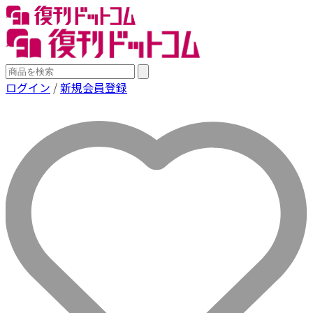
ログイン
/
新規会員登録