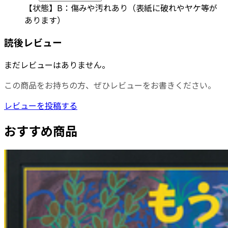
【状態】B：傷みや汚れあり（表紙に破れやヤケ等が
あります）
読後レビュー
まだレビューはありません。
この商品をお持ちの方、ぜひレビューをお書きください。
レビューを投稿する
おすすめ商品