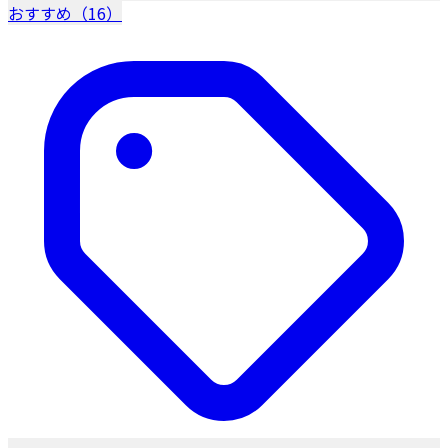
おすすめ（16）