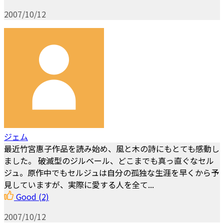
2007/10/12
ジェム
最近竹宮惠子作品を読み始め、風と木の詩にもとても感動し
ました。 破滅型のジルベール、どこまでも真っ直ぐなセル
ジュ。原作中でもセルジュは自分の孤独な生涯を早くから予
見していますが、実際に愛する人を全て...
Good
(2)
2007/10/12