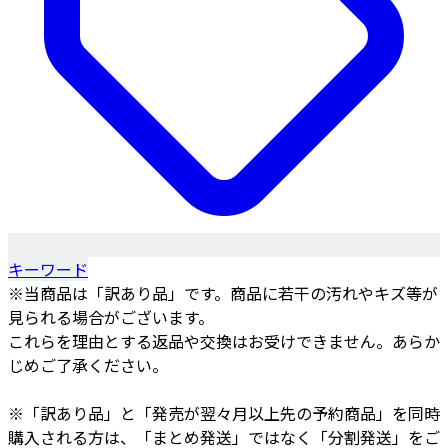
キーワード
※当商品は「訳あり品」です。商品に若干の汚れやキズ等が
見られる場合がございます。
これらを理由とする返品や交換はお受けできません。あらか
じめご了承ください。
※「訳あり品」と「発売が翌々月以上先の予約商品」を同時
購入される方は、「まとめ発送」ではなく「分割発送」をご