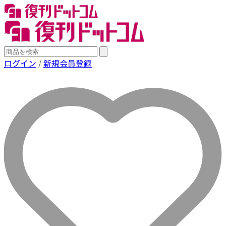
ログイン
/
新規会員登録