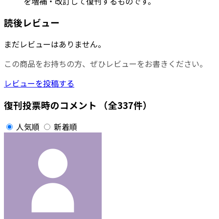
を増補・改訂して復刊するものです。
読後レビュー
まだレビューはありません。
この商品をお持ちの方、ぜひレビューをお書きください。
レビューを投稿する
復刊投票時のコメント
（全337件）
人気順
新着順