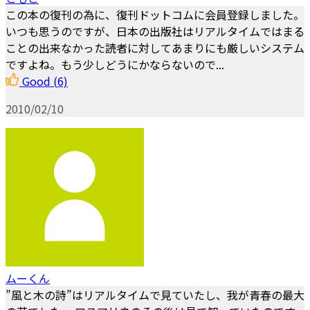
この本の復刊の為に、復刊ドットコムに会員登録しました。
いつも思うのですが、日本の出版社はリアルタイムではまる
ことの出来なかった読者に対してあまりにも厳しいシステム
ですよね。もう少しどうにかならないので...
Good
(6)
2010/02/10
ムーくん
”風と木の詩”はリアルタイムで見ていたし、我が青春の最大