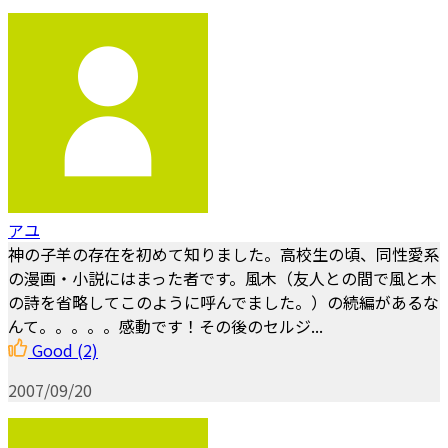
アユ
神の子羊の存在を初めて知りました。高校生の頃、同性愛系
の漫画・小説にはまった者です。風木（友人との間で風と木
の詩を省略してこのように呼んでました。）の続編があるな
んて。。。。。感動です！その後のセルジ...
Good
(2)
2007/09/20