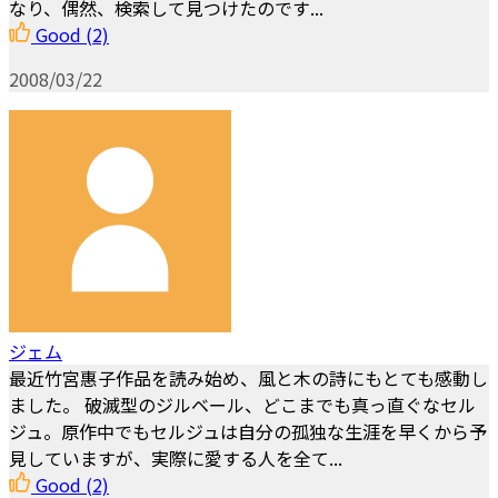
なり、偶然、検索して見つけたのです...
Good
(2)
2008/03/22
ジェム
最近竹宮惠子作品を読み始め、風と木の詩にもとても感動し
ました。 破滅型のジルベール、どこまでも真っ直ぐなセル
ジュ。原作中でもセルジュは自分の孤独な生涯を早くから予
見していますが、実際に愛する人を全て...
Good
(2)