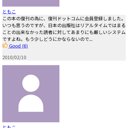
ともこ
この本の復刊の為に、復刊ドットコムに会員登録しました。
いつも思うのですが、日本の出版社はリアルタイムではまる
ことの出来なかった読者に対してあまりにも厳しいシステム
ですよね。もう少しどうにかならないので...
Good
(6)
2010/02/10
ともこ