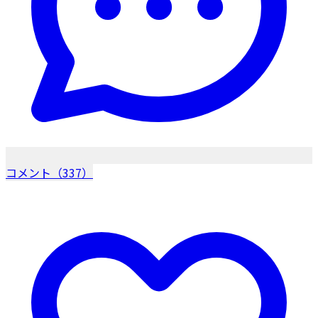
コメント（337）