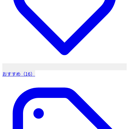
おすすめ（16）