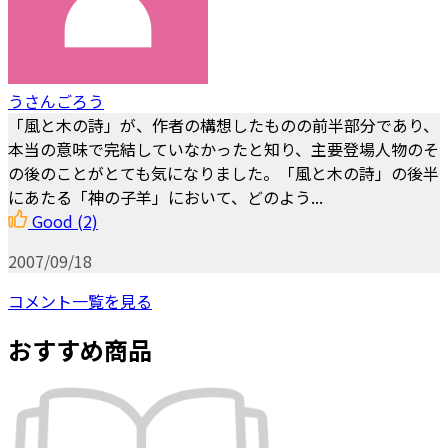
うさんごろう
「風と木の詩」が、作者の構想したものの前半部分であり、
本当の意味で完結していなかったと知り、主要登場人物のそ
の後のことがとても気になりました。「風と木の詩」の後半
にあたる「神の子羊」において、どのよう...
Good
(2)
2007/09/18
コメント一覧を見る
おすすめ商品