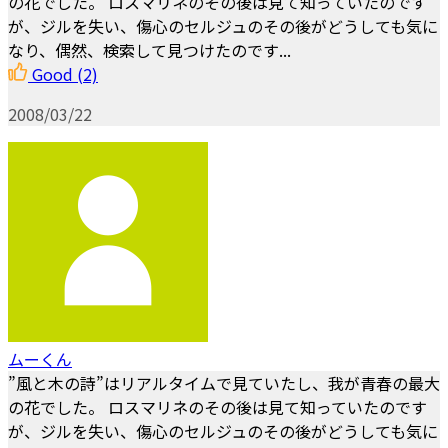
の花でした。 ロスマリネのその後は見て知っていたのです
が、ジルを失い、傷心のセルジュのその後がどうしても気に
なり、偶然、検索して見つけたのです...
Good
(2)
2008/03/22
ムーくん
”風と木の詩”はリアルタイムで見ていたし、我が青春の最大
の花でした。 ロスマリネのその後は見て知っていたのです
が、ジルを失い、傷心のセルジュのその後がどうしても気に