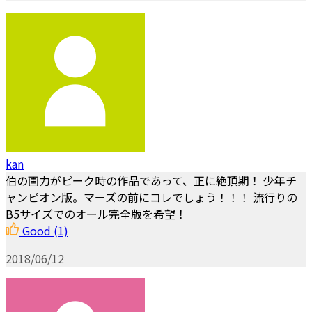
kan
伯の画力がピーク時の作品であって、正に絶頂期！ 少年チ
ャンピオン版。マーズの前にコレでしょう！！！ 流行りの
B5サイズでのオール完全版を希望！
Good
(1)
2018/06/12