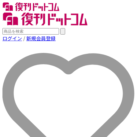
ログイン
/
新規会員登録