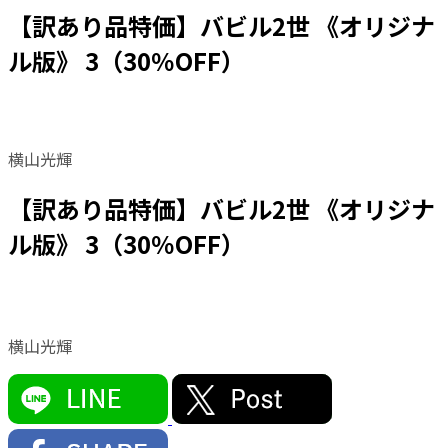
【訳あり品特価】バビル2世 《オリジナ
ル版》 3（30％OFF）
横山光輝
【訳あり品特価】バビル2世 《オリジナ
ル版》 3（30％OFF）
横山光輝