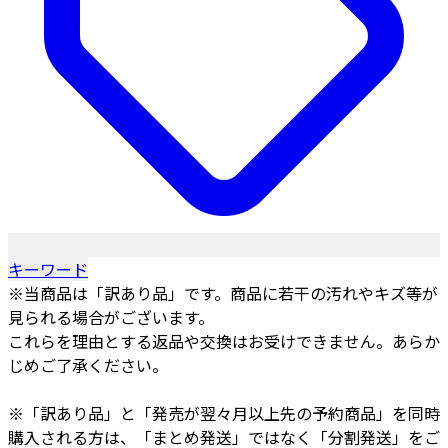
キーワード
※当商品は「訳あり品」です。商品に若干の汚れやキズ等が
見られる場合がございます。
これらを理由とする返品や交換はお受けできません。あらか
じめご了承ください。
※「訳あり品」と「発売が翌々月以上先の予約商品」を同時
購入される方は、「まとめ発送」ではなく「分割発送」をご