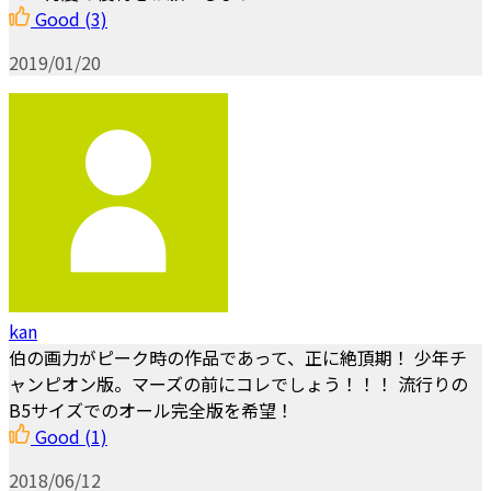
Good
(3)
2019/01/20
kan
伯の画力がピーク時の作品であって、正に絶頂期！ 少年チ
ャンピオン版。マーズの前にコレでしょう！！！ 流行りの
B5サイズでのオール完全版を希望！
Good
(1)
2018/06/12