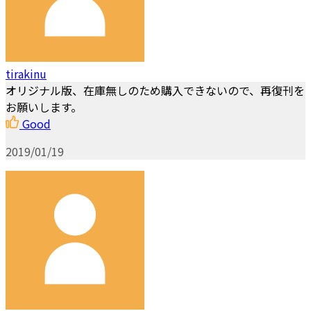
tirakinu
オリジナル版、在庫無しのため購入できないので、再復刊を
お願いします。
Good
2019/01/19