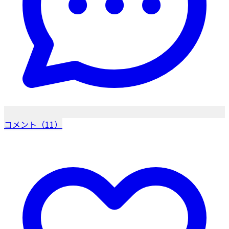
コメント（11）