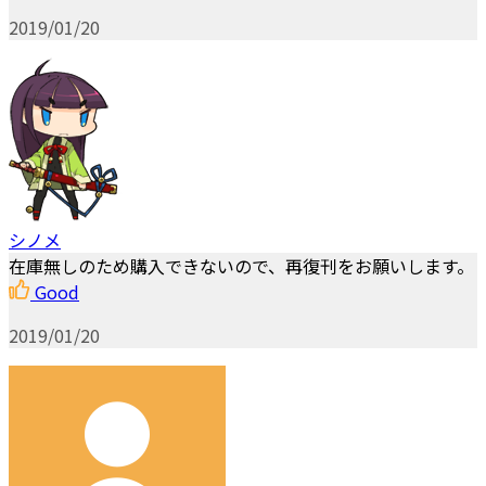
2019/01/20
シノメ
在庫無しのため購入できないので、再復刊をお願いします。
Good
2019/01/20