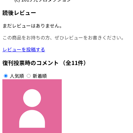
読後レビュー
まだレビューはありません。
この商品をお持ちの方、ぜひレビューをお書きください。
レビューを投稿する
復刊投票時のコメント
（全11件）
人気順
新着順