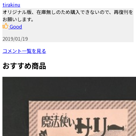
tirakinu
オリジナル版、在庫無しのため購入できないので、再復刊を
お願いします。
Good
2019/01/19
コメント一覧を見る
おすすめ商品