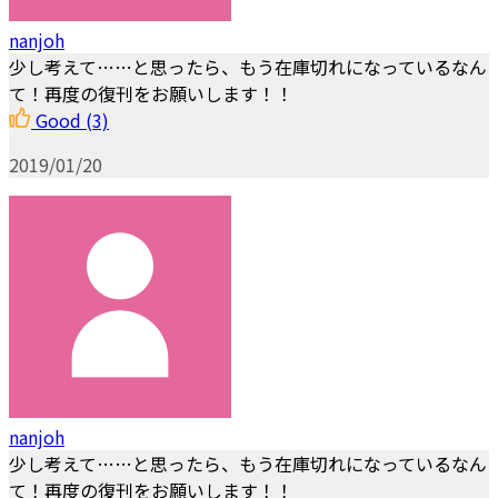
nanjoh
少し考えて……と思ったら、もう在庫切れになっているなん
て！再度の復刊をお願いします！！
Good
(3)
2019/01/20
nanjoh
少し考えて……と思ったら、もう在庫切れになっているなん
て！再度の復刊をお願いします！！