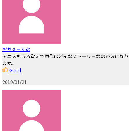
おちぇーあの
アニメもうろ覚えで原作はどんなストーリーなのか気になり
ます。
Good
2019/01/21