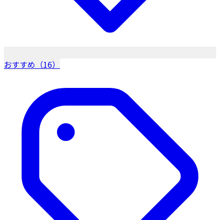
おすすめ（16）