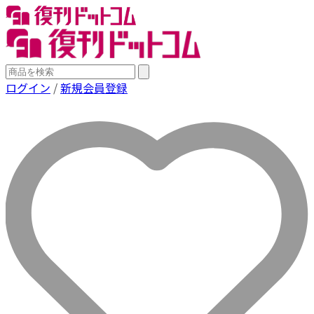
ログイン
/
新規会員登録