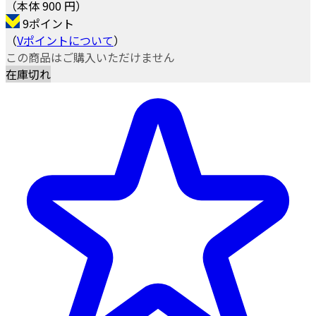
（本体 900 円）
9ポイント
（
Vポイントについて
）
この商品はご購入いただけません
在庫切れ