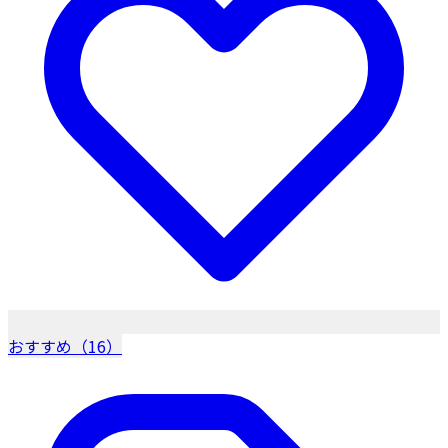
おすすめ（16）