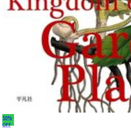
50%
OFF