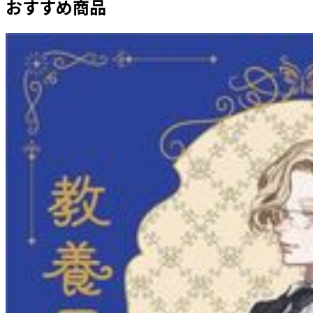
おすすめ商品