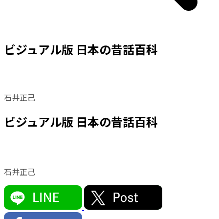
ビジュアル版 日本の昔話百科
石井正己
ビジュアル版 日本の昔話百科
石井正己