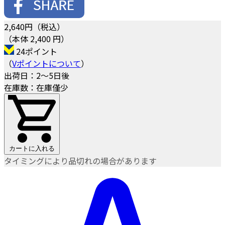
2,640
円（税込）
（本体 2,400 円）
24ポイント
（
Vポイントについて
）
出荷日：2～5日後
在庫数：在庫僅少
カートに入れる
タイミングにより品切れの場合があります