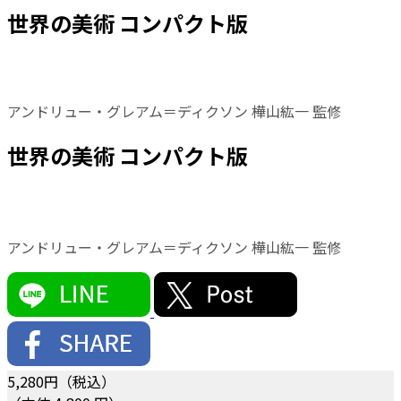
世界の美術 コンパクト版
アンドリュー・グレアム＝ディクソン 樺山紘一 監修
世界の美術 コンパクト版
アンドリュー・グレアム＝ディクソン 樺山紘一 監修
5,280
円（税込）