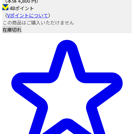
（本体 4,800 円）
48ポイント
（
Vポイントについて
）
この商品はご購入いただけません
在庫切れ