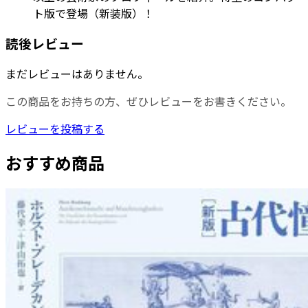
ト版で登場（新装版）！
読後レビュー
まだレビューはありません。
この商品をお持ちの方、ぜひレビューをお書きください。
レビューを投稿する
おすすめ商品