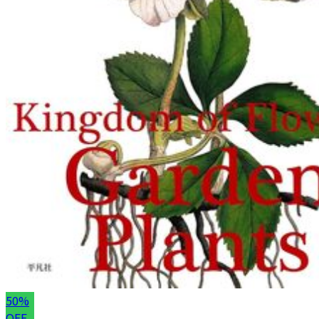
50%
OFF