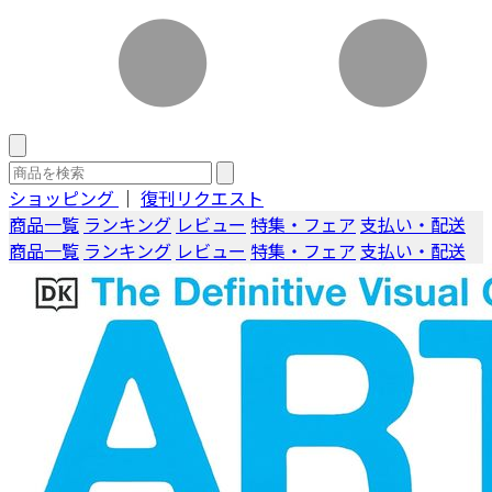
ショッピング
｜
復刊リクエスト
商品一覧
ランキング
レビュー
特集・フェア
支払い・配送
商品一覧
ランキング
レビュー
特集・フェア
支払い・配送