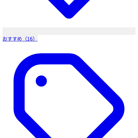
おすすめ（16）