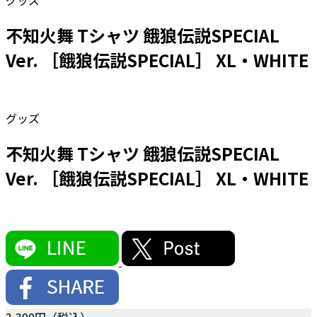
グッズ
不知火舞 Tシャツ 餓狼伝説SPECIAL
Ver. ［餓狼伝説SPECIAL］ XL・WHITE
グッズ
不知火舞 Tシャツ 餓狼伝説SPECIAL
Ver. ［餓狼伝説SPECIAL］ XL・WHITE
3,300
円（税込）