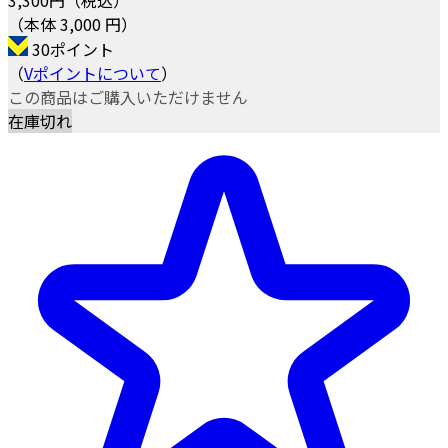
（本体 3,000 円）
30ポイント
（
Vポイントについて
）
この商品はご購入いただけません
在庫切れ