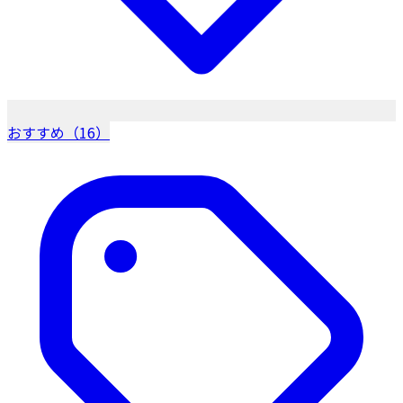
おすすめ（16）