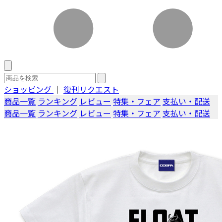
ショッピング
｜
復刊リクエスト
商品一覧
ランキング
レビュー
特集・フェア
支払い・配送
商品一覧
ランキング
レビュー
特集・フェア
支払い・配送