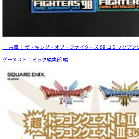
［ 古書 ］ザ・キング・オブ・ファイターズ 98 コミックアン
ゲーメストコミック編集部 編