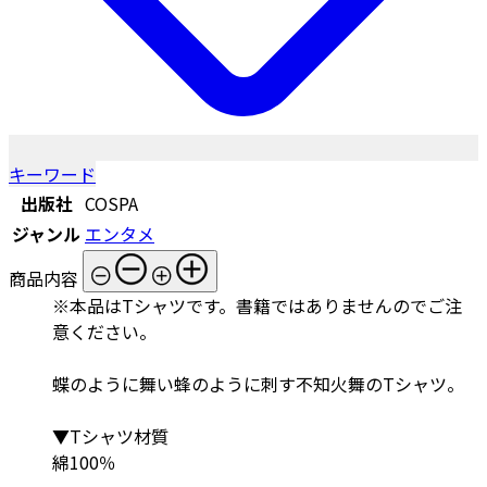
キーワード
出版社
COSPA
ジャンル
エンタメ
商品内容
※本品はTシャツです。書籍ではありませんのでご注
意ください。
蝶のように舞い蜂のように刺す不知火舞のTシャツ。
▼Tシャツ材質
綿100％