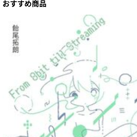
おすすめ商品