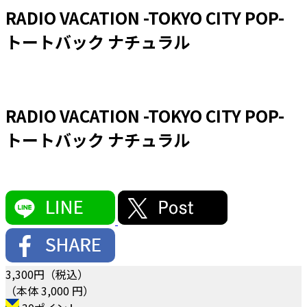
RADIO VACATION -TOKYO CITY POP-
トートバック ナチュラル
RADIO VACATION -TOKYO CITY POP-
トートバック ナチュラル
3,300
円（税込）
（本体 3,000 円）