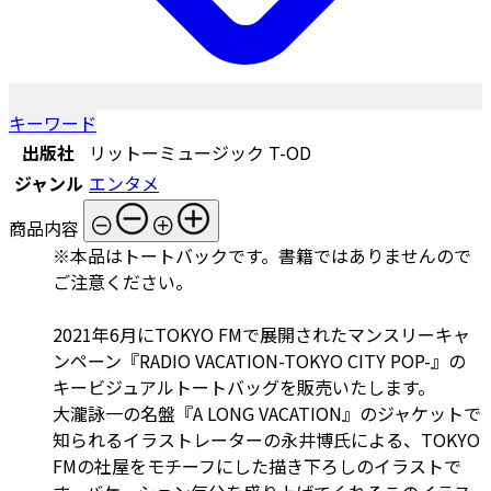
キーワード
出版社
リットーミュージック T-OD
ジャンル
エンタメ
商品内容
※本品はトートバックです。書籍ではありませんので
ご注意ください。
2021年6月にTOKYO FMで展開されたマンスリーキャ
ンペーン『RADIO VACATION-TOKYO CITY POP-』の
キービジュアルトートバッグを販売いたします。
大瀧詠一の名盤『A LONG VACATION』のジャケットで
知られるイラストレーターの永井博氏による、TOKYO
FMの社屋をモチーフにした描き下ろしのイラストで