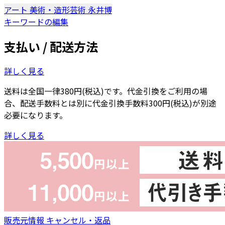
アート
美術・造形芸術
永井博
キーワードの編集
支払い / 配送方法
詳しく見る
送料は全国一律380円(税込)です。代金引換をご利用の場
合、配送手数料とは別に代金引換手数料300円(税込)が別途
必要になります。
詳しく見る
販売元情報
キャンセル・返品