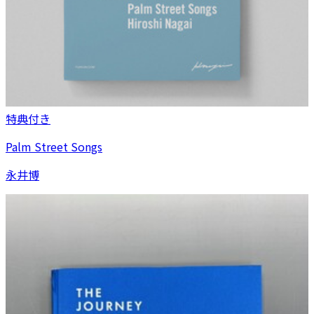
特典付き
Palm Street Songs
永井博