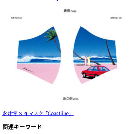
永井博 × 布マスク「Coastline」
関連キーワード