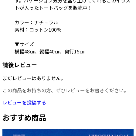
す。バケーション気分を盛り上げてくれるこのイラス
トが入ったトートバッグを販売中！
カラー：ナチュラル
素材：コットン100％
▼サイズ
横幅48㎝、縦幅40㎝、奥行15㎝
読後レビュー
まだレビューはありません。
この商品をお持ちの方、ぜひレビューをお書きください。
レビューを投稿する
おすすめ商品