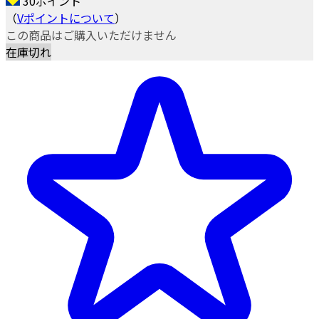
30ポイント
（
Vポイントについて
）
この商品はご購入いただけません
在庫切れ