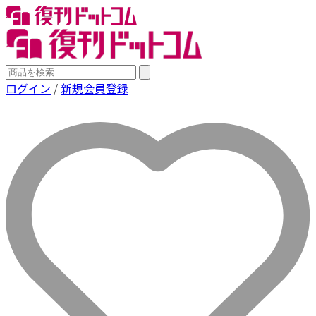
ログイン
/
新規会員登録