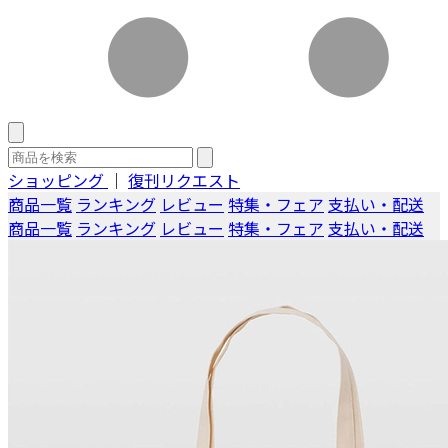
ショッピング
｜
復刊リクエスト
商品一覧
ランキング
レビュー
特集・フェア
支払い・配送
商品一覧
ランキング
レビュー
特集・フェア
支払い・配送