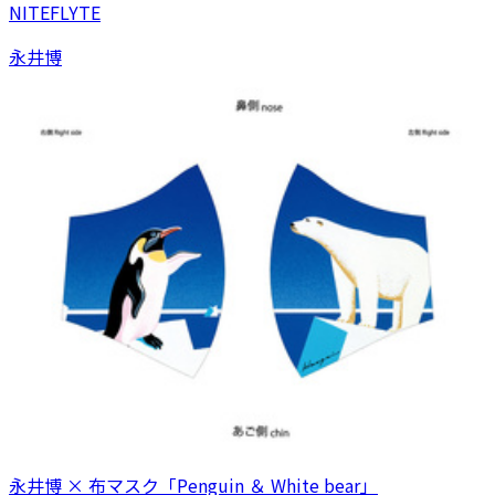
NITEFLYTE
永井博
永井博 × 布マスク「Penguin ＆ White bear」