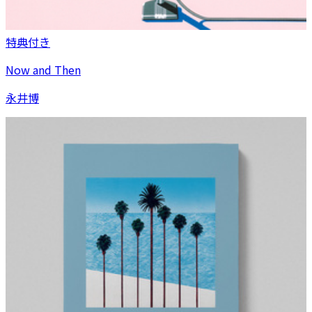
特典付き
Now and Then
永井博