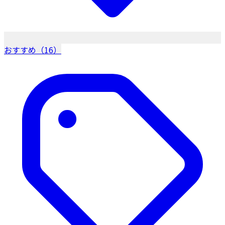
おすすめ（16）