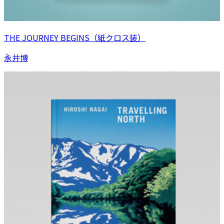
THE JOURNEY BEGINS（紙クロス装）
永井博