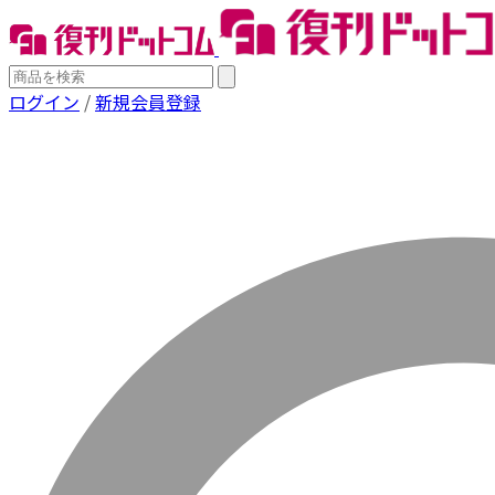
ログイン
/
新規会員登録