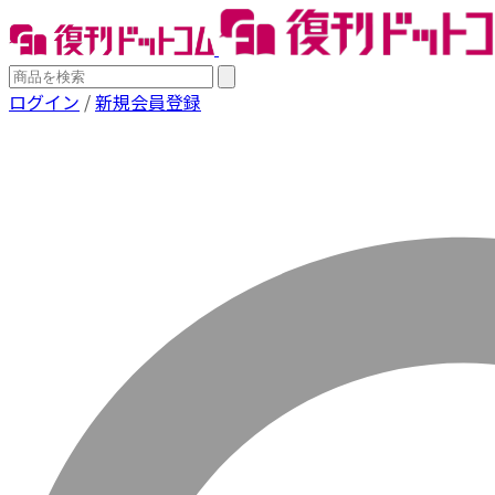
ログイン
/
新規会員登録