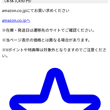
（本体 3,450 円）
amazon.co.jpにてお買い求めください
amazon.co.jpへ
※在庫・発送日は遷移先のサイトでご確認ください。
※当ページ表示の価格とは異なる場合があります。
※Vポイントや特典等は対象外となりますのでご注意くださ
い。