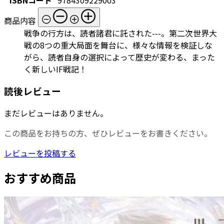
商品内容
戦争の行方は、読者諸君に託された---。第二次世界大
戦の8つの重大局面を舞台に、様々な情報を検証しな
がら、読者自身の選択によって歴史が変わる、まった
く新しいIF戦記！
読後レビュー
まだレビューはありません。
この商品をお持ちの方、ぜひレビューをお書きください。
レビューを投稿する
おすすめ商品