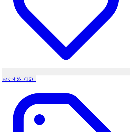
おすすめ（16）