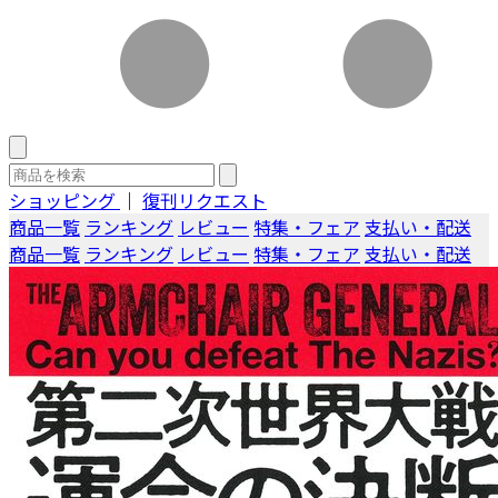
ショッピング
｜
復刊リクエスト
商品一覧
ランキング
レビュー
特集・フェア
支払い・配送
商品一覧
ランキング
レビュー
特集・フェア
支払い・配送