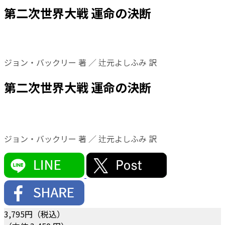
第二次世界大戦 運命の決断
ジョン・バックリー 著 ／ 辻元よしふみ 訳
第二次世界大戦 運命の決断
ジョン・バックリー 著 ／ 辻元よしふみ 訳
3,795
円（税込）