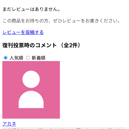
まだレビューはありません。
この商品をお持ちの方、ぜひレビューをお書きください。
レビューを投稿する
復刊投票時のコメント
（全2件）
人気順
新着順
アカネ