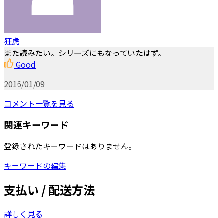
狂虎
また読みたい。シリーズにもなっていたはず。
Good
2016/01/09
コメント一覧を見る
関連キーワード
登録されたキーワードはありません。
キーワードの編集
支払い / 配送方法
詳しく見る