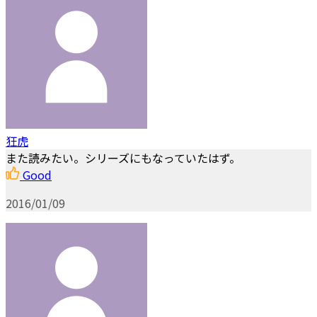
狂虎
また読みたい。シリーズにもなっていたはず。
Good
2016/01/09