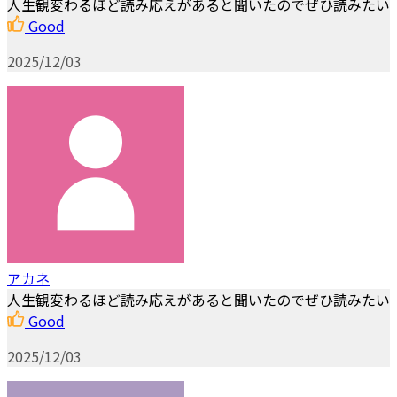
人生観変わるほど読み応えがあると聞いたのでぜひ読みたい
Good
2025/12/03
アカネ
人生観変わるほど読み応えがあると聞いたのでぜひ読みたい
Good
2025/12/03