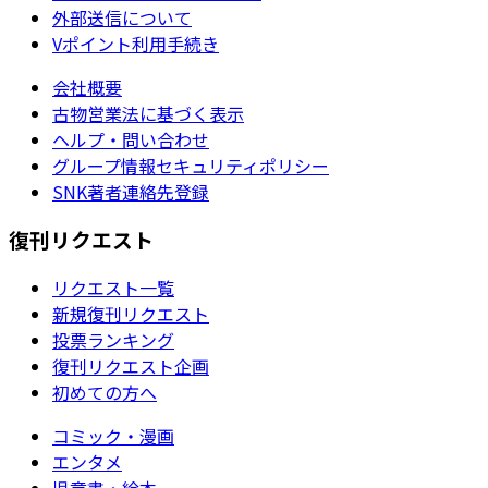
外部送信について
Vポイント利用手続き
会社概要
古物営業法に基づく表示
ヘルプ・問い合わせ
グループ情報セキュリティポリシー
SNK著者連絡先登録
復刊リクエスト
リクエスト一覧
新規復刊リクエスト
投票ランキング
復刊リクエスト企画
初めての方へ
コミック・漫画
エンタメ