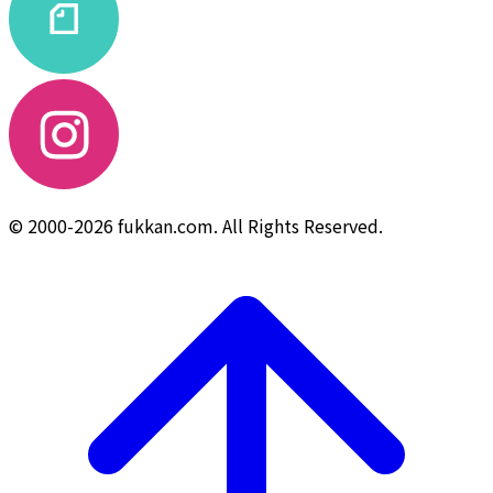
© 2000-2026 fukkan.com. All Rights Reserved.