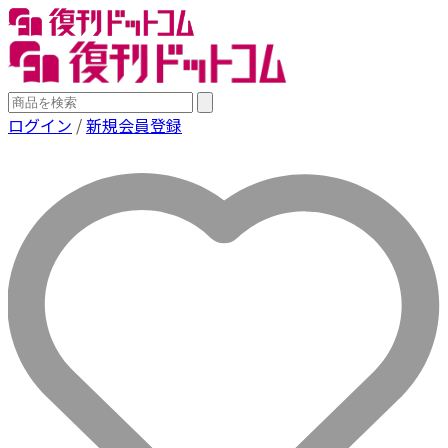
ログイン
/
新規会員登録