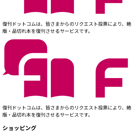
復刊ドットコムは、皆さまからのリクエスト投票により、絶
版・品切れ本を復刊させるサービスです。
復刊ドットコムは、皆さまからのリクエスト投票により、絶
版・品切れ本を復刊させるサービスです。
ショッピング