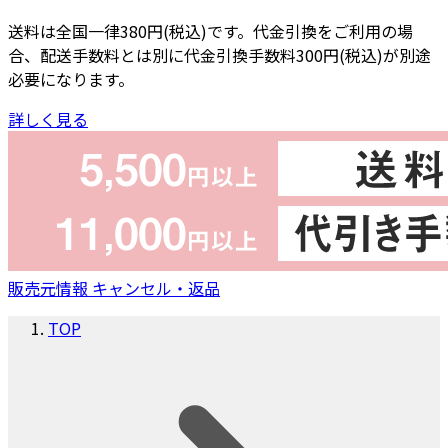
送料は全国一律380円(税込)です。代金引換をご利用の場
合、配送手数料とは別に代金引換手数料300円(税込)が別途
必要になります。
詳しく見る
販売元情報
キャンセル・返品
TOP