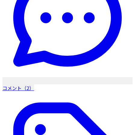
コメント（2）