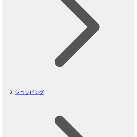
ショッピング