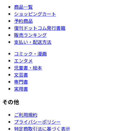
商品一覧
ショッピングカート
予約商品
復刊ドットコム発行書籍
販売ランキング
支払い・配送方法
コミック・漫画
エンタメ
児童書・絵本
文芸書
専門書
実用書
その他
ご利用規約
プライバシーポリシー
特定商取引法に基づく表示