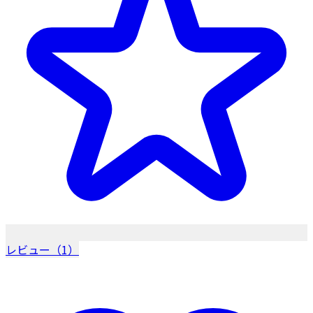
レビュー（1）