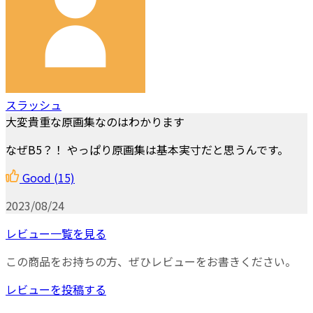
スラッシュ
大変貴重な原画集なのはわかります
なぜB5？！ やっぱり原画集は基本実寸だと思うんです。
Good
(15)
2023/08/24
レビュー一覧を見る
この商品をお持ちの方、ぜひレビューをお書きください。
レビューを投稿する