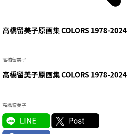
高橋留美子原画集 COLORS 1978-2024
高橋留美子
高橋留美子原画集 COLORS 1978-2024
高橋留美子