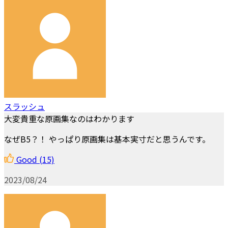
スラッシュ
大変貴重な原画集なのはわかります
なぜB5？！ やっぱり原画集は基本実寸だと思うんです。
Good
(15)
2023/08/24