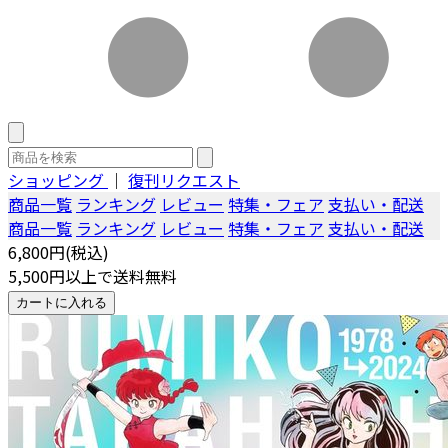
ショッピング
｜
復刊リクエスト
商品一覧
ランキング
レビュー
特集・フェア
支払い・配送
商品一覧
ランキング
レビュー
特集・フェア
支払い・配送
6,800円(税込)
5,500円以上で送料無料
カートに入れる