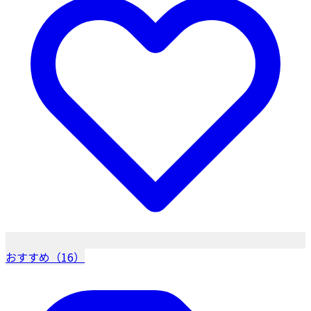
おすすめ（16）