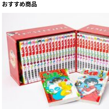
おすすめ商品