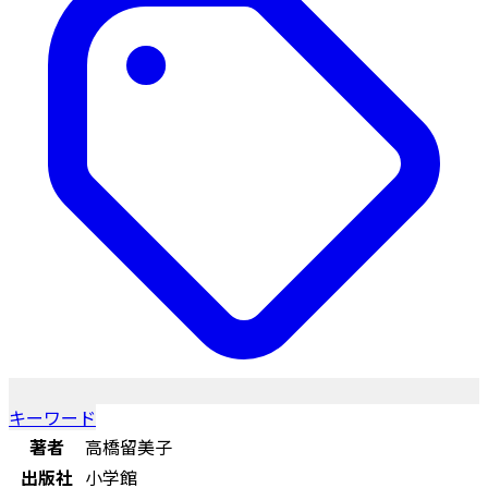
キーワード
著者
高橋留美子
出版社
小学館