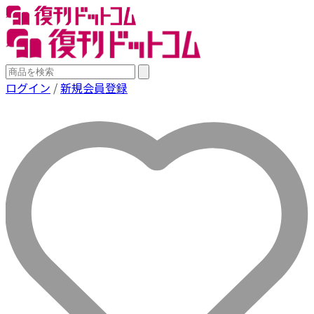
ログイン
/
新規会員登録