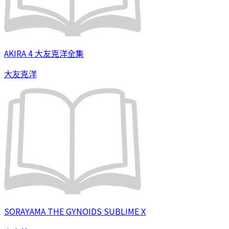
AKIRA 4 大友克洋全集
大友克洋
SORAYAMA THE GYNOIDS SUBLIME X