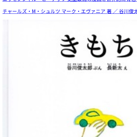
チャールズ・M・シュルツ マーク・エヴァニア 著 ／ 谷川俊太