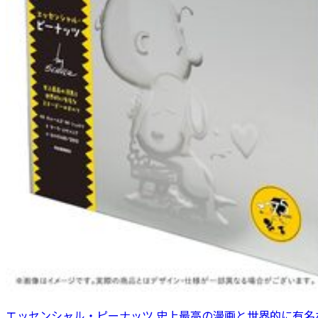
エッセンシャル・ピーナッツ 史上最高の漫画と世界的に有名