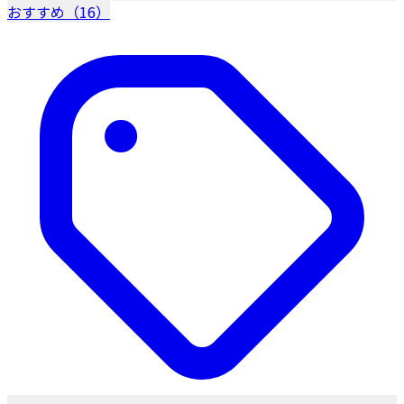
おすすめ（16）