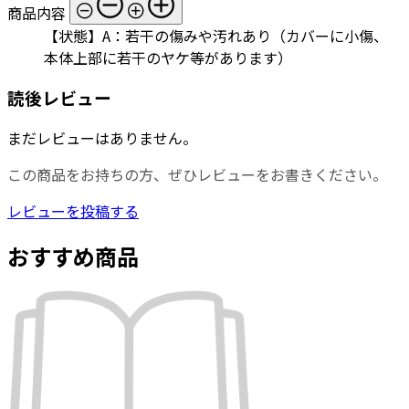
商品内容
【状態】A：若干の傷みや汚れあり（カバーに小傷、
本体上部に若干のヤケ等があります）
読後レビュー
まだレビューはありません。
この商品をお持ちの方、ぜひレビューをお書きください。
レビューを投稿する
おすすめ商品