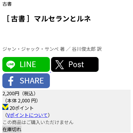
古書
［ 古書 ］マルセランとルネ
ジャン・ジャック・サンぺ 著 ／ 谷川俊太郎 訳
2,200
円（税込）
（本体 2,000 円）
20ポイント
（
Vポイントについて
）
この商品はご購入いただけません
在庫切れ