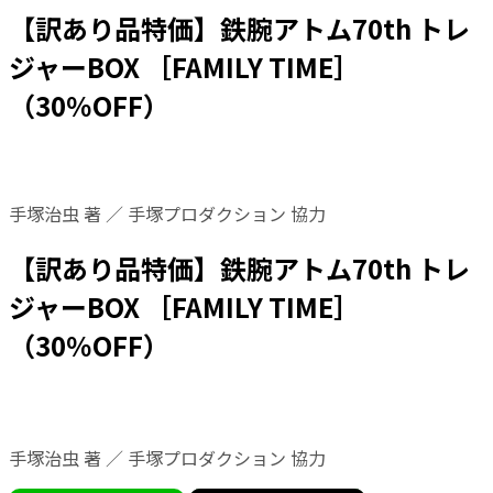
【訳あり品特価】鉄腕アトム70th トレ
ジャーBOX ［FAMILY TIME］
（30％OFF）
手塚治虫 著 ／ 手塚プロダクション 協力
【訳あり品特価】鉄腕アトム70th トレ
ジャーBOX ［FAMILY TIME］
（30％OFF）
手塚治虫 著 ／ 手塚プロダクション 協力