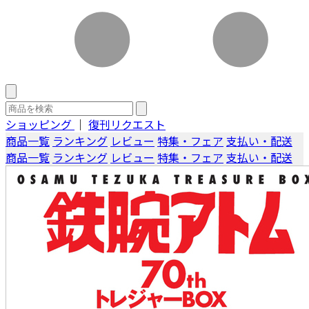
ショッピング
｜
復刊リクエスト
商品一覧
ランキング
レビュー
特集・フェア
支払い・配送
商品一覧
ランキング
レビュー
特集・フェア
支払い・配送