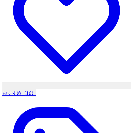
おすすめ（16）