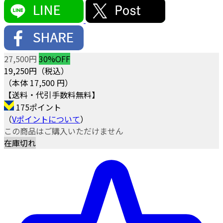
27,500円
30%OFF
19,250
円（税込）
（本体 17,500 円）
【送料・代引手数料無料】
175ポイント
（
Vポイントについて
）
この商品はご購入いただけません
在庫切れ