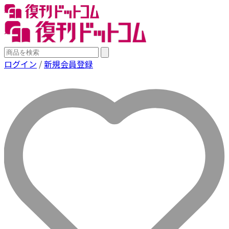
ログイン
/
新規会員登録