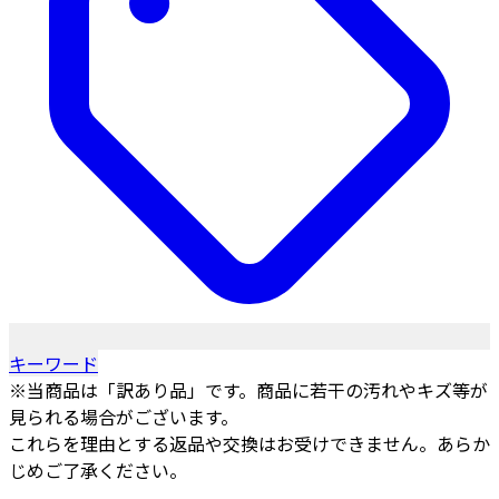
キーワード
※当商品は「訳あり品」です。商品に若干の汚れやキズ等が
見られる場合がございます。
これらを理由とする返品や交換はお受けできません。あらか
じめご了承ください。