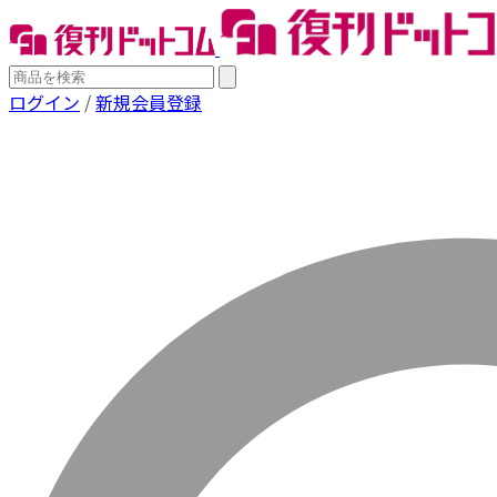
ログイン
/
新規会員登録