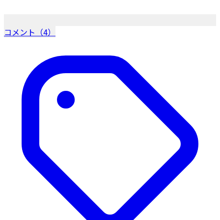
コメント（4）