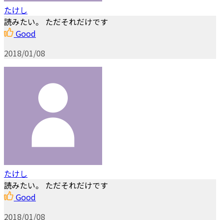
たけし
読みたい。 ただそれだけです
Good
2018/01/08
たけし
読みたい。 ただそれだけです
Good
2018/01/08