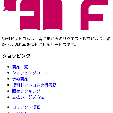
復刊ドットコムは、皆さまからのリクエスト投票により、絶
版・品切れ本を復刊させるサービスです。
ショッピング
商品一覧
ショッピングカート
予約商品
復刊ドットコム発行書籍
販売ランキング
支払い・配送方法
コミック・漫画