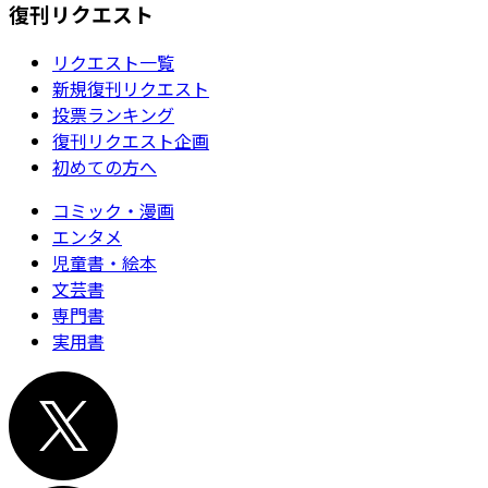
復刊リクエスト
リクエスト一覧
新規復刊リクエスト
投票ランキング
復刊リクエスト企画
初めての方へ
コミック・漫画
エンタメ
児童書・絵本
文芸書
専門書
実用書