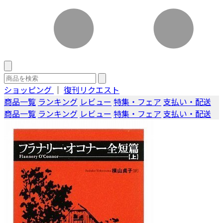
ショッピング
｜
復刊リクエスト
商品一覧
ランキング
レビュー
特集・フェア
支払い・配送
商品一覧
ランキング
レビュー
特集・フェア
支払い・配送