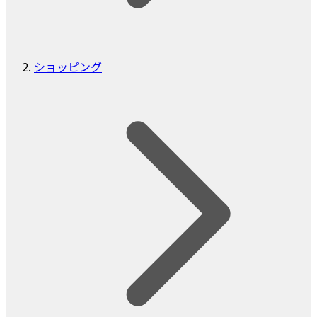
ショッピング