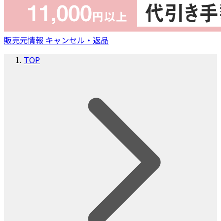
販売元情報
キャンセル・返品
TOP