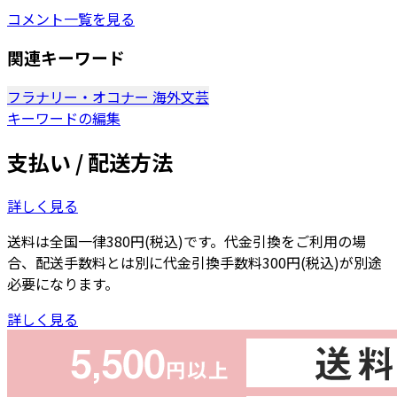
コメント一覧を見る
関連キーワード
フラナリー・オコナー
海外文芸
キーワードの編集
支払い / 配送方法
詳しく見る
送料は全国一律380円(税込)です。代金引換をご利用の場
合、配送手数料とは別に代金引換手数料300円(税込)が別途
必要になります。
詳しく見る