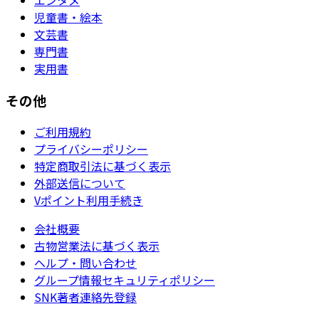
エンタメ
児童書・絵本
文芸書
専門書
実用書
その他
ご利用規約
プライバシーポリシー
特定商取引法に基づく表示
外部送信について
Vポイント利用手続き
会社概要
古物営業法に基づく表示
ヘルプ・問い合わせ
グループ情報セキュリティポリシー
SNK著者連絡先登録