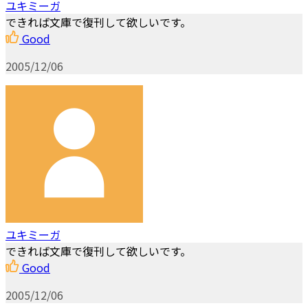
ユキミーガ
できれば文庫で復刊して欲しいです。
Good
2005/12/06
ユキミーガ
できれば文庫で復刊して欲しいです。
Good
2005/12/06