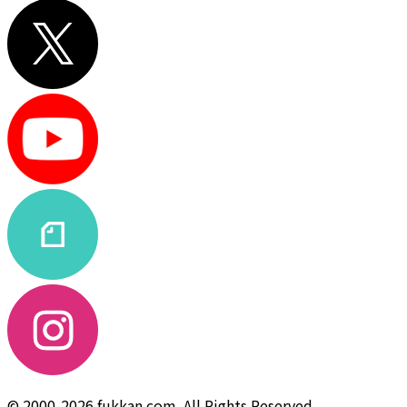
© 2000-2026 fukkan.com. All Rights Reserved.