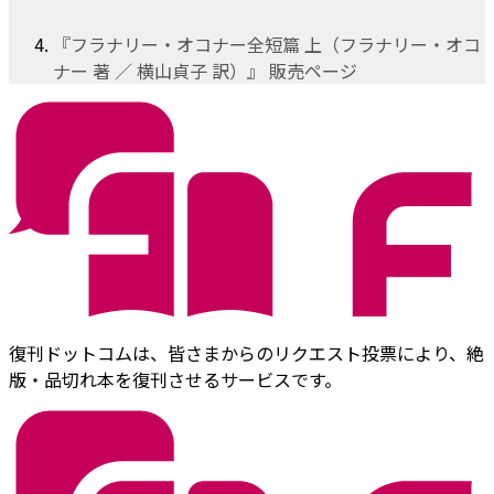
『フラナリー・オコナー全短篇 上（フラナリー・オコ
ナー 著 ／ 横山貞子 訳）』 販売ページ
復刊ドットコムは、皆さまからのリクエスト投票により、絶
版・品切れ本を復刊させるサービスです。