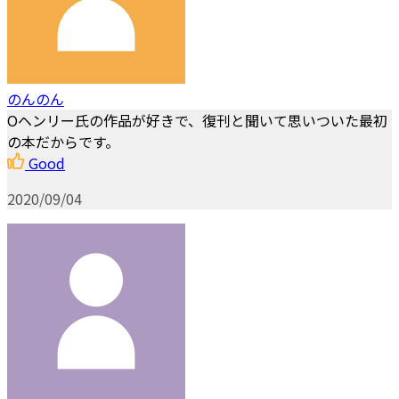
のんのん
Oヘンリー氏の作品が好きで、復刊と聞いて思いついた最初
の本だからです。
Good
2020/09/04