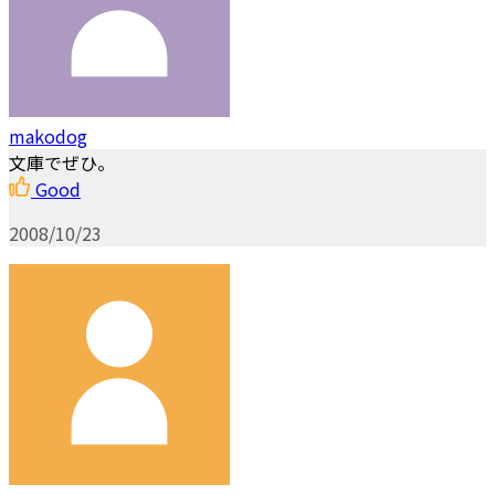
makodog
文庫でぜひ。
Good
2008/10/23