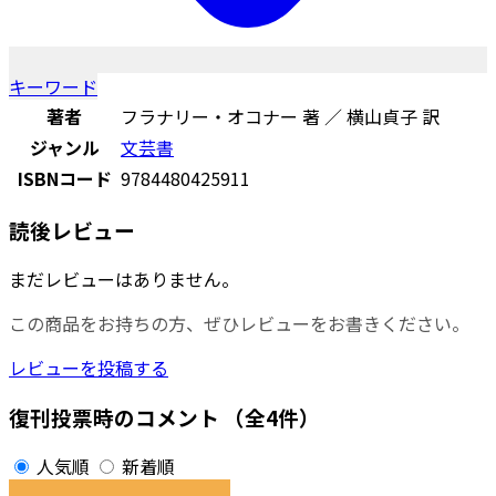
キーワード
著者
フラナリー・オコナー 著 ／ 横山貞子 訳
ジャンル
文芸書
ISBNコード
9784480425911
読後レビュー
まだレビューはありません。
この商品をお持ちの方、ぜひレビューをお書きください。
レビューを投稿する
復刊投票時のコメント
（全4件）
人気順
新着順