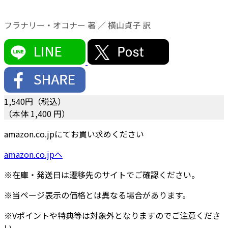
フラナリー・オコナー 著 ／ 横山貞子 訳
1,540
円（税込）
（本体 1,400 円）
amazon.co.jpにてお買い求めください
amazon.co.jpへ
※在庫・発送日は遷移先のサイトでご確認ください。
※当ページ表示の価格とは異なる場合があります。
※Vポイントや特典等は対象外となりますのでご注意くださ
い。