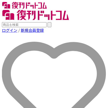
ログイン
/
新規会員登録