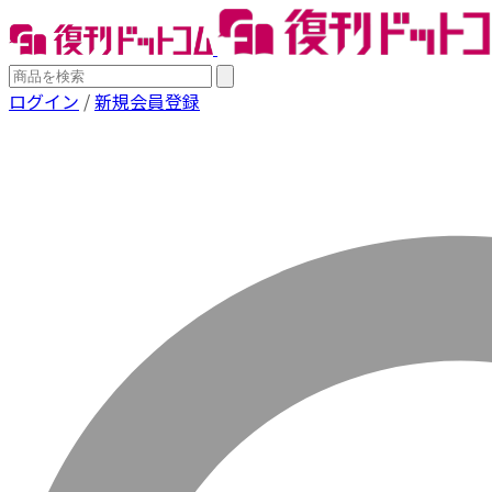
ログイン
/
新規会員登録