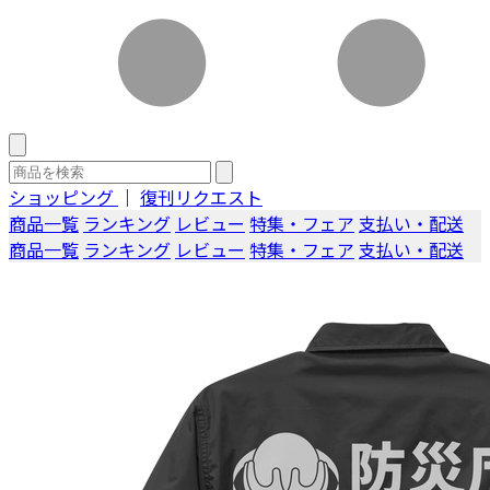
ショッピング
｜
復刊リクエスト
商品一覧
ランキング
レビュー
特集・フェア
支払い・配送
商品一覧
ランキング
レビュー
特集・フェア
支払い・配送