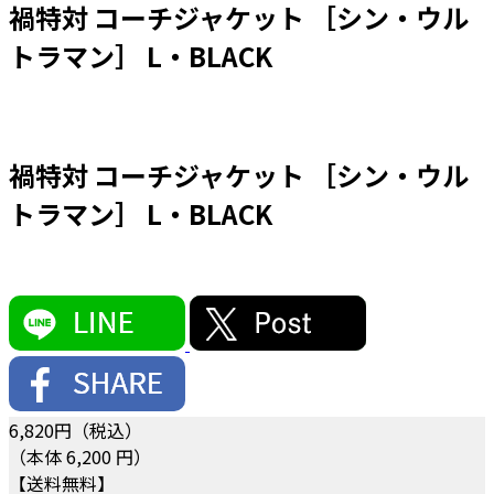
禍特対 コーチジャケット ［シン・ウル
トラマン］ L・BLACK
禍特対 コーチジャケット ［シン・ウル
トラマン］ L・BLACK
6,820
円（税込）
（本体 6,200 円）
【送料無料】