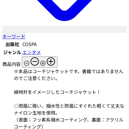
キーワード
出版社
COSPA
ジャンル
エンタメ
商品内容
※本品はコーチジャケットです。書籍ではありません
のでご注意ください。
禍特対をイメージしたコーチジャケット！
◇雨風に強い、撥水性と防風にすぐれた軽くて丈夫な
ナイロン生地を使用。
（表面：フッ素系撥水コーティング、裏面：アクリル
コーティング）