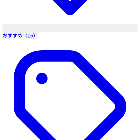
おすすめ（16）