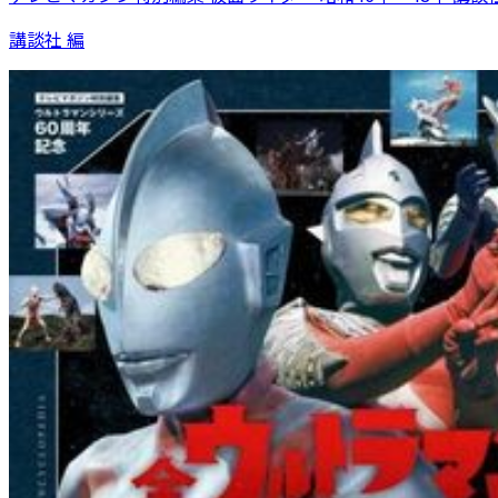
講談社 編