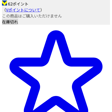
62ポイント
（
Vポイントについて
）
この商品はご購入いただけません
在庫切れ