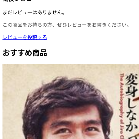
まだレビューはありません。
この商品をお持ちの方、ぜひレビューをお書きください。
レビューを投稿する
おすすめ商品