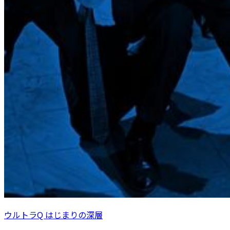
ウルトラQ はじまりの深層