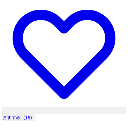
おすすめ（16）