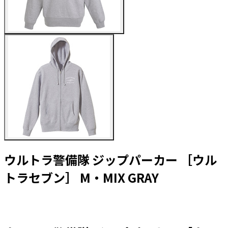
ウルトラ警備隊 ジップパーカー ［ウル
トラセブン］ M・MIX GRAY