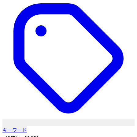
キーワード