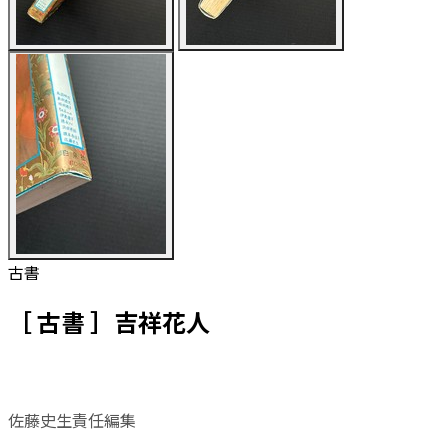
古書
［ 古書 ］吉祥花人
佐藤史生責任編集