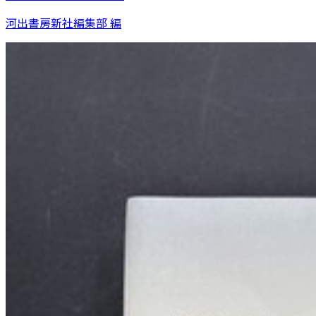
河出書房新社編集部 編