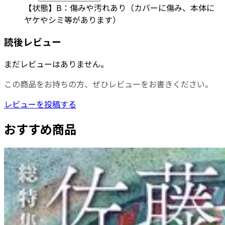
【状態】B：傷みや汚れあり（カバーに傷み、本体に
ヤケやシミ等があります）
読後レビュー
まだレビューはありません。
この商品をお持ちの方、ぜひレビューをお書きください。
レビューを投稿する
おすすめ商品