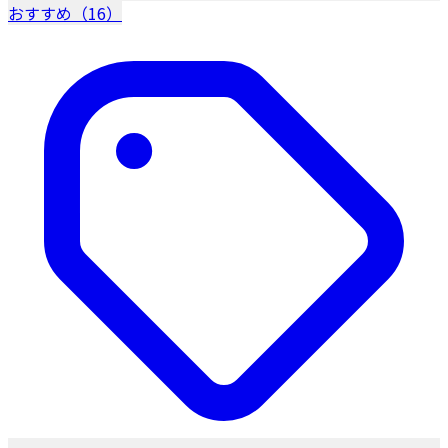
おすすめ（16）