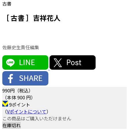
古書
［ 古書 ］吉祥花人
佐藤史生責任編集
990
円（税込）
（本体 900 円）
9ポイント
（
Vポイントについて
）
この商品はご購入いただけません
在庫切れ