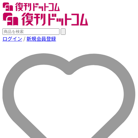
ログイン
/
新規会員登録