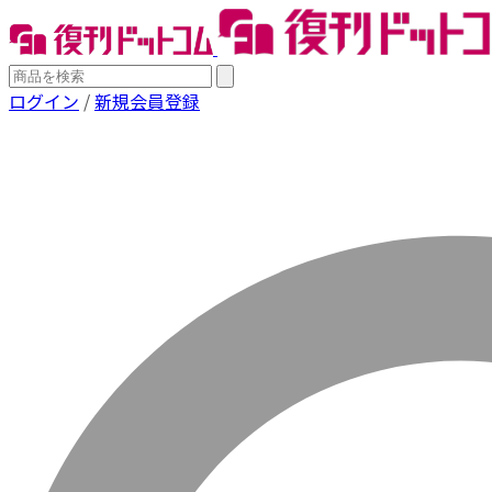
ログイン
/
新規会員登録