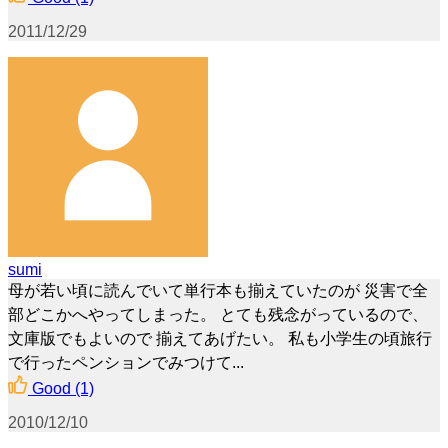
2011/12/29
sumi
母が若い頃に読んでいて単行本も揃えていたのが 災害で全
部どこかへやってしまった。 とても残念がっているので、
文庫版でもよいので 揃えてあげたい。 私も小学生の頃旅行
で行ったペンションでみつけて...
Good
(1)
2010/12/10