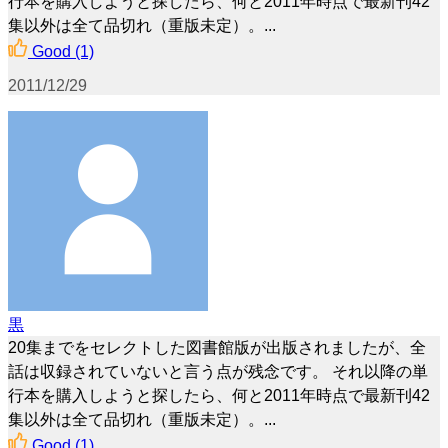
行本を購入しようと探したら、何と2011年時点で最新刊42
集以外は全て品切れ（重版未定）。...
Good
(1)
2011/12/29
黒
20集までをセレクトした図書館版が出版されましたが、全
話は収録されていないと言う点が残念です。 それ以降の単
行本を購入しようと探したら、何と2011年時点で最新刊42
集以外は全て品切れ（重版未定）。...
Good
(1)