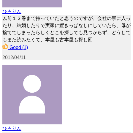
ひろりん
以前１２巻まで持っていたと思うのですが、会社の寮に入っ
たり、結婚したりで実家に置きっぱなしにしていたら、母が
捨ててしまったらしくどこを探しても見つからず、どうして
もまた読みたくて、本屋も古本屋も探し回...
Good
(1)
2012/04/11
ひろりん