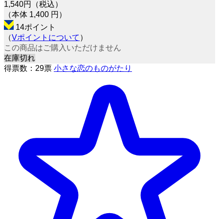
1,540
円（税込）
（本体 1,400 円）
14ポイント
（
Vポイントについて
）
この商品はご購入いただけません
在庫切れ
得票数：
29
票
小さな恋のものがたり