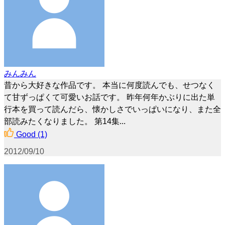
みんみん
昔から大好きな作品です。 本当に何度読んでも、せつなく
て甘ずっぱくて可愛いお話です。 昨年何年かぶりに出た単
行本を買って読んだら、懐かしさでいっぱいになり、また全
部読みたくなりました。 第14集...
Good
(1)
2012/09/10