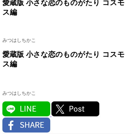
愛蔵版 小さな恋のものがたり コスモ
ス編
みつはしちかこ
愛蔵版 小さな恋のものがたり コスモ
ス編
みつはしちかこ