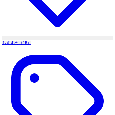
おすすめ（16）