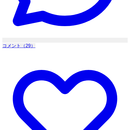
コメント（29）