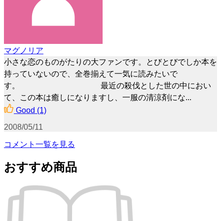
マグノリア
小さな恋のものがたりの大ファンです。とびとびでしか本を
持っていないので、全巻揃えて一気に読みたいで
す。 最近の殺伐とした世の中におい
て、この本は癒しになりますし、一服の清涼剤にな...
Good
(1)
2008/05/11
コメント一覧を見る
おすすめ商品