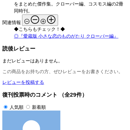
をまとめた傑作集。クローバー編、コスモス編の2冊
同時刊。
関連情報
◆こちらもチェック！◆
◎『愛蔵版 小さな恋のものがたり クローバー編』
読後レビュー
まだレビューはありません。
この商品をお持ちの方、ぜひレビューをお書きください。
レビューを投稿する
復刊投票時のコメント
（全29件）
人気順
新着順