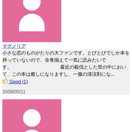
マグノリア
小さな恋のものがたりの大ファンです。とびとびでしか本を
持っていないので、全巻揃えて一気に読みたいで
す。 最近の殺伐とした世の中におい
て、この本は癒しになりますし、一服の清涼剤にな...
Good
(1)
2008/05/11