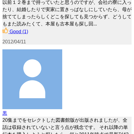
以前１２巻まで持っていたと思うのですが、会社の寮に入っ
たり、結婚したりで実家に置きっぱなしにしていたら、母が
捨ててしまったらしくどこを探しても見つからず、どうして
もまた読みたくて、本屋も古本屋も探し回...
Good
(1)
2012/04/11
黒
20集までをセレクトした図書館版が出版されましたが、全
話は収録されていないと言う点が残念です。 それ以降の単