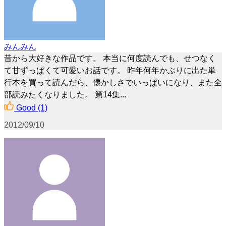
みんみん
昔から大好きな作品です。 本当に何度読んでも、せつなく
て甘ずっぱくて可愛いお話です。 昨年何年かぶりに出た単
行本を買って読んだら、懐かしさでいっぱいになり、また全
部読みたくなりました。 第14集...
Good
(1)
2012/09/10