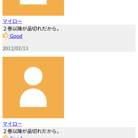
マイロー
２巻以降が品切れだから。
Good
2012/03/13
マイロー
２巻以降が品切れだから。