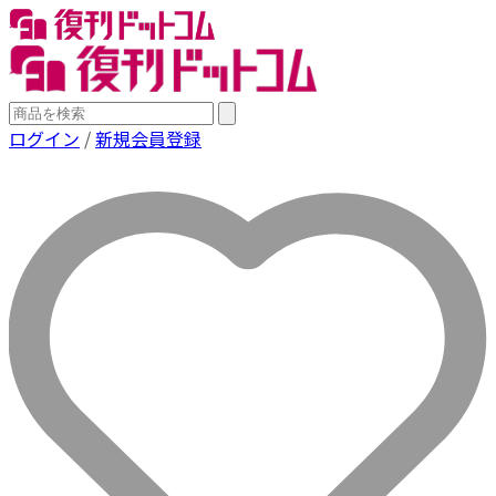
ログイン
/
新規会員登録