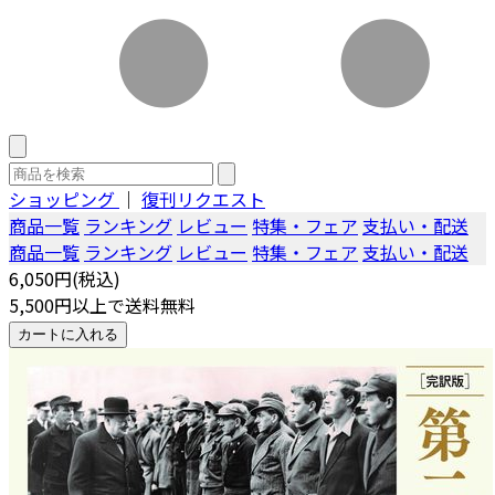
ショッピング
｜
復刊リクエスト
商品一覧
ランキング
レビュー
特集・フェア
支払い・配送
商品一覧
ランキング
レビュー
特集・フェア
支払い・配送
6,050円(税込)
5,500円以上で送料無料
カートに入れる