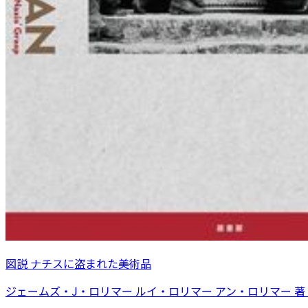
図説 ナチスに盗まれた美術品
ジェームズ・J・ロリマー ルイ・ロリマー アン・ロリマー 著 