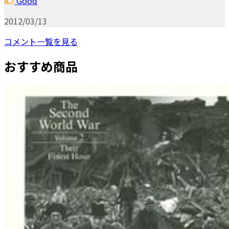
Good
2012/03/13
コメント一覧を見る
おすすめ商品