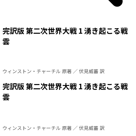
完訳版 第二次世界大戦 1 湧き起こる戦
雲
ウィンストン・チャーチル 原著 ／ 伏見威蕃 訳
完訳版 第二次世界大戦 1 湧き起こる戦
雲
ウィンストン・チャーチル 原著 ／ 伏見威蕃 訳