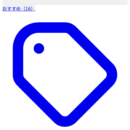
おすすめ（16）