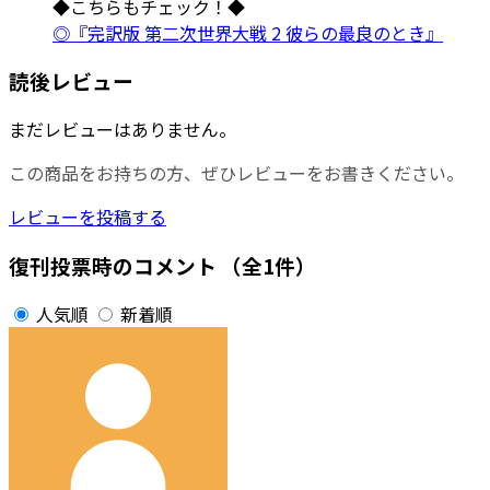
◆こちらもチェック！◆
◎『完訳版 第二次世界大戦 2 彼らの最良のとき』
読後レビュー
まだレビューはありません。
この商品をお持ちの方、ぜひレビューをお書きください。
レビューを投稿する
復刊投票時のコメント
（全1件）
人気順
新着順