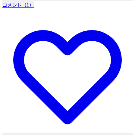
コメント（1）