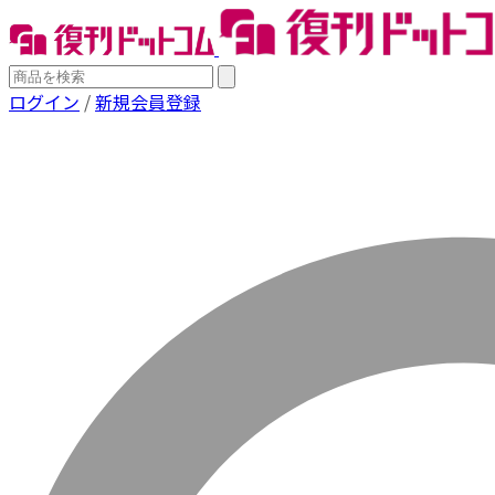
ログイン
/
新規会員登録