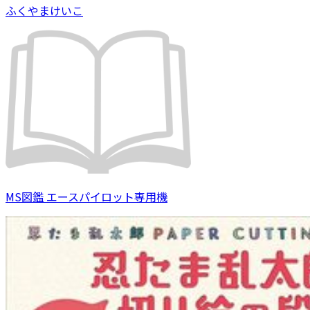
ふくやまけいこ
MS図鑑 エースパイロット専用機