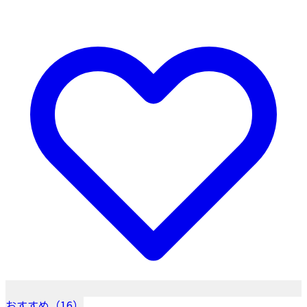
おすすめ（16）