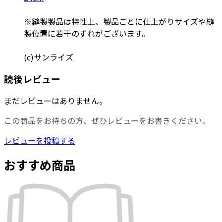
※縫製製品は特性上、製品ごとに仕上がりサイズや縫
製位置に若干のずれがございます。
(c)サンライズ
読後レビュー
まだレビューはありません。
この商品をお持ちの方、ぜひレビューをお書きください。
レビューを投稿する
おすすめ商品