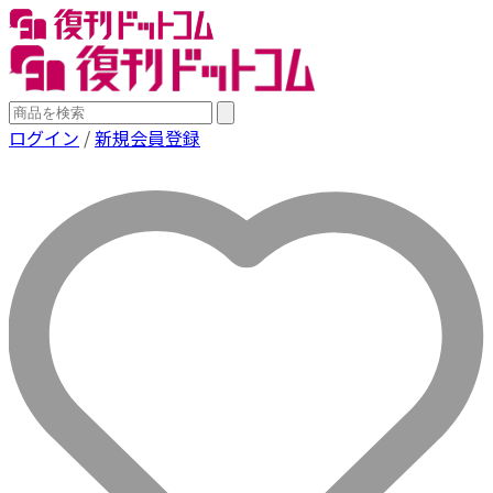
ログイン
/
新規会員登録