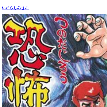
いがらしみきお