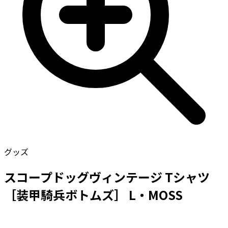
グッズ
スコープドッグヴィンテージ Tシャツ
［装甲騎兵ボトムズ］ L・MOSS