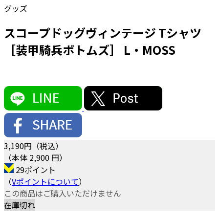
グッズ
スコープドッグヴィンテージ Tシャツ
［装甲騎兵ボトムズ］ L・MOSS
3,190
円（税込）
（本体 2,900 円）
29ポイント
（
Vポイントについて
）
この商品はご購入いただけません
在庫切れ