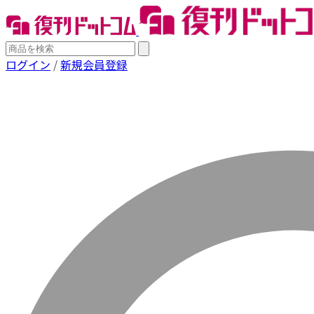
ログイン
/
新規会員登録