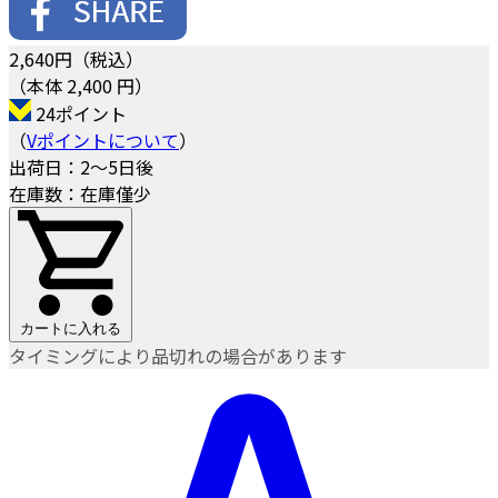
2,640
円（税込）
（本体 2,400 円）
24ポイント
（
Vポイントについて
）
出荷日：2～5日後
在庫数：在庫僅少
カートに入れる
タイミングにより品切れの場合があります