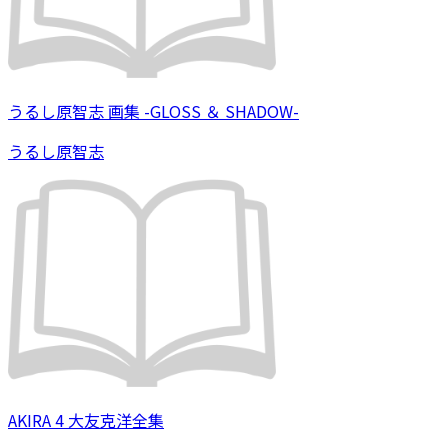
うるし原智志 画集 -GLOSS ＆ SHADOW-
うるし原智志
AKIRA 4 大友克洋全集