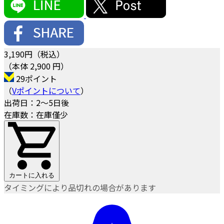
3,190
円（税込）
（本体 2,900 円）
29ポイント
（
Vポイントについて
）
出荷日：2～5日後
在庫数：在庫僅少
カートに入れる
タイミングにより品切れの場合があります