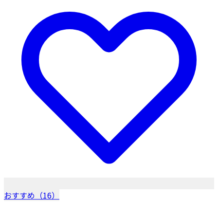
おすすめ（16）