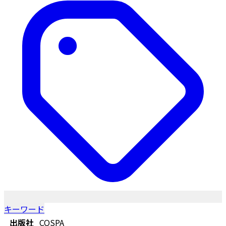
キーワード
出版社
COSPA