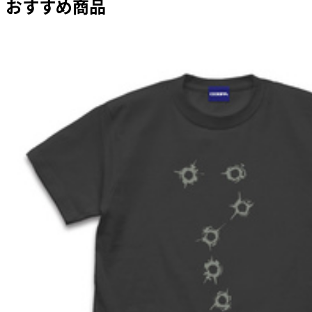
おすすめ商品