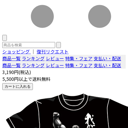
ショッピング
｜
復刊リクエスト
商品一覧
ランキング
レビュー
特集・フェア
支払い・配送
商品一覧
ランキング
レビュー
特集・フェア
支払い・配送
3,190円(税込)
5,500円以上で送料無料
カートに入れる