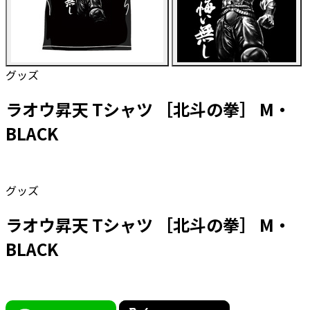
グッズ
ラオウ昇天 Tシャツ ［北斗の拳］ M・
BLACK
グッズ
ラオウ昇天 Tシャツ ［北斗の拳］ M・
BLACK