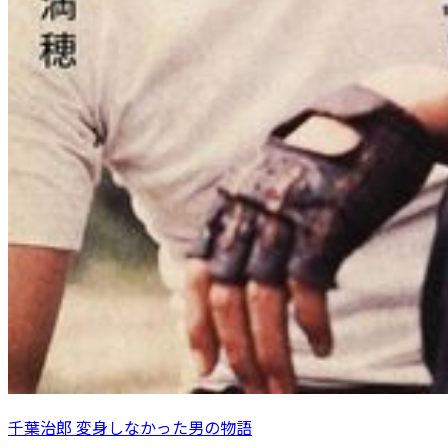
千葉治郎 変身しなかった男の物語