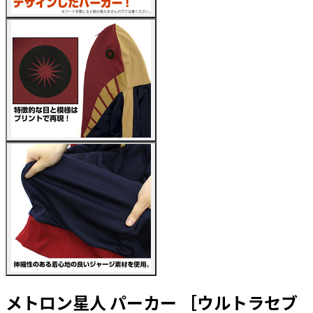
メトロン星人 パーカー ［ウルトラセブ