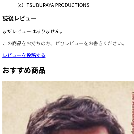
（c）TSUBURAYA PRODUCTIONS
読後レビュー
まだレビューはありません。
この商品をお持ちの方、ぜひレビューをお書きください。
レビューを投稿する
おすすめ商品