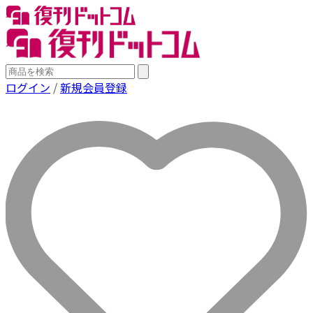
ログイン
/
新規会員登録