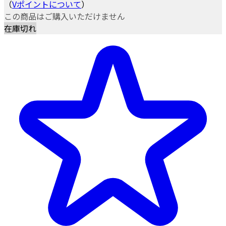
（
Vポイントについて
）
この商品はご購入いただけません
在庫切れ