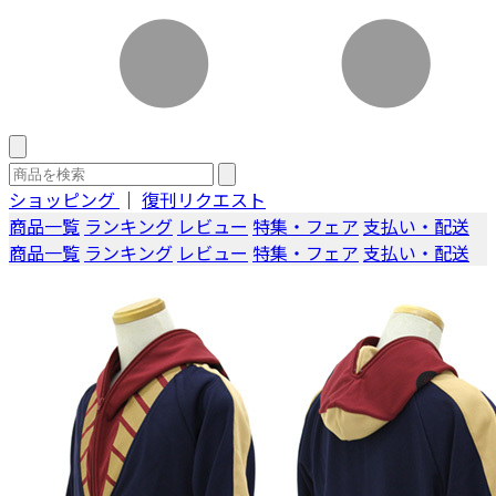
ショッピング
｜
復刊リクエスト
商品一覧
ランキング
レビュー
特集・フェア
支払い・配送
商品一覧
ランキング
レビュー
特集・フェア
支払い・配送