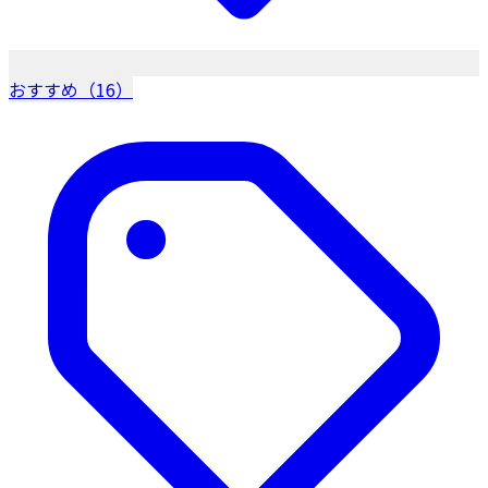
おすすめ（16）