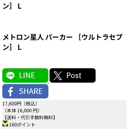
ン］ L
メトロン星人 パーカー ［ウルトラセブ
ン］ L
17,600
円（税込）
（本体 16,000 円）
【送料・代引手数料無料】
160ポイント