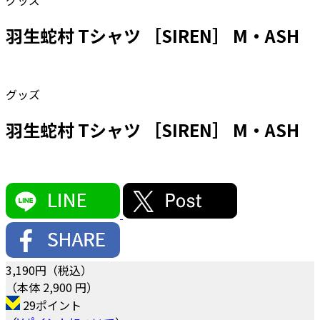
グッズ
羽生蛇村 Tシャツ ［SIREN］ M・ASH
グッズ
羽生蛇村 Tシャツ ［SIREN］ M・ASH
3,190
円（税込）
（本体 2,900 円）
29ポイント