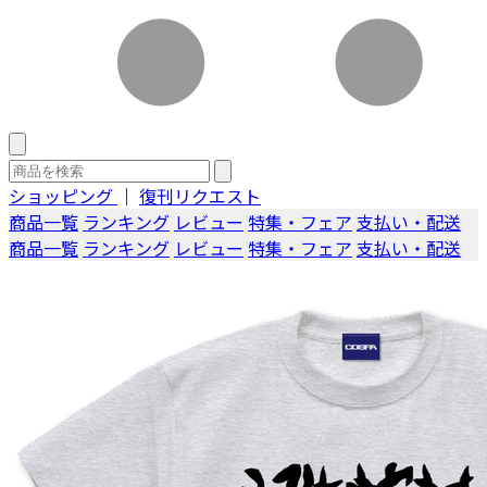
ショッピング
｜
復刊リクエスト
商品一覧
ランキング
レビュー
特集・フェア
支払い・配送
商品一覧
ランキング
レビュー
特集・フェア
支払い・配送