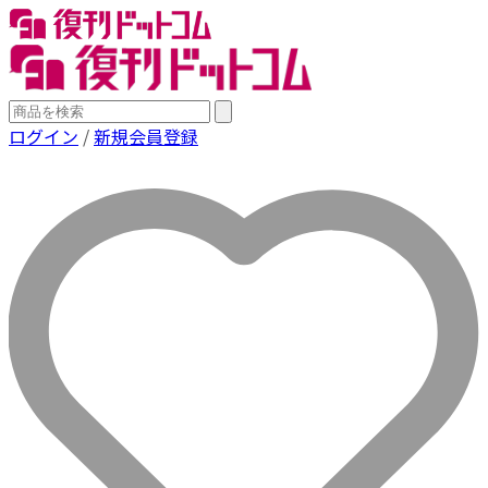
ログイン
/
新規会員登録