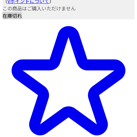
（
Vポイントについて
）
この商品はご購入いただけません
在庫切れ