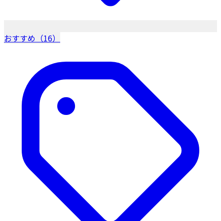
おすすめ（16）