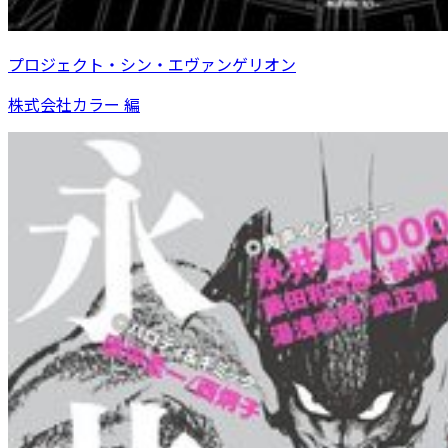
プロジェクト・シン・エヴァンゲリオン
株式会社カラー 編