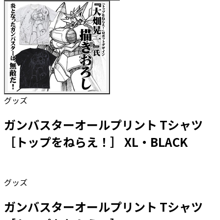
グッズ
ガンバスターオールプリント Tシャツ
［トップをねらえ！］ XL・BLACK
グッズ
ガンバスターオールプリント Tシャツ