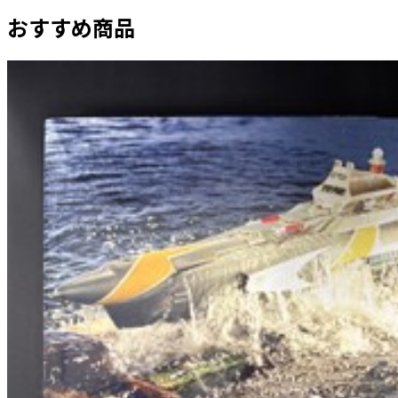
おすすめ商品