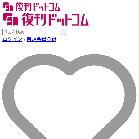
ログイン
/
新規会員登録