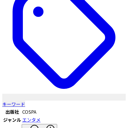
キーワード
出版社
COSPA
ジャンル
エンタメ