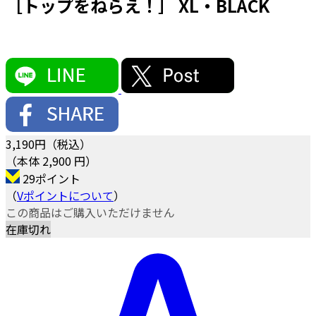
［トップをねらえ！］ XL・BLACK
3,190
円（税込）
（本体 2,900 円）
29ポイント
（
Vポイントについて
）
この商品はご購入いただけません
在庫切れ