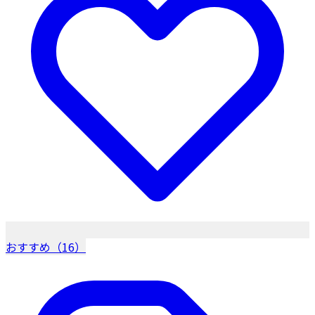
おすすめ（16）