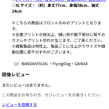
◇
XLサイズ：（約）身丈77cm、身幅58cm、袖丈
24cm
※こちらの商品はフロントのみのプリントとなりま
す。
※全面プリントの技法上、縫い目や脇下部分に若干の
カスレやプリント切れが生じます。ご了承ください。
※縫製製品は特性上、製品ごとに仕上がりサイズや縫
製位置に若干のずれがございます。
（c）BANDAIVISUAL・FlyingDog・GAINAX
読後レビュー
まだレビューはありません。
この商品をお持ちの方、ぜひレビューをお書きください。
レビューを投稿する