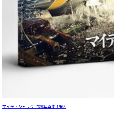
マイティジャック 資料写真集 1968