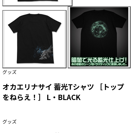
グッズ
オカエリナサイ 蓄光Tシャツ ［トップ
をねらえ！］ L・BLACK
グッズ