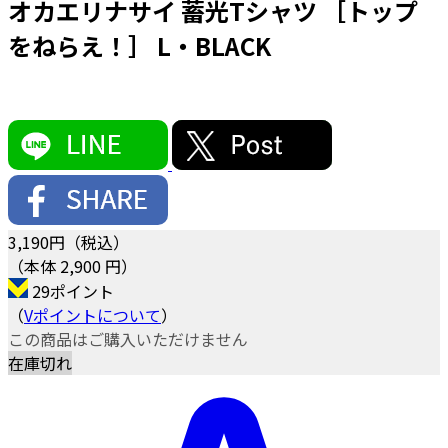
オカエリナサイ 蓄光Tシャツ ［トップ
をねらえ！］ L・BLACK
3,190
円（税込）
（本体 2,900 円）
29ポイント
（
Vポイントについて
）
この商品はご購入いただけません
在庫切れ