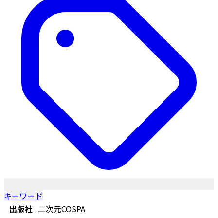
キーワード
出版社
二次元COSPA