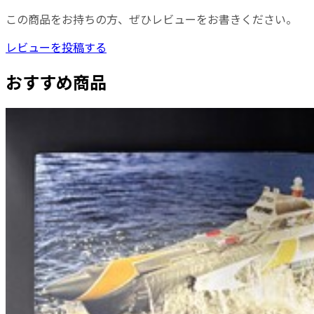
この商品をお持ちの方、ぜひレビューをお書きください。
レビューを投稿する
おすすめ商品