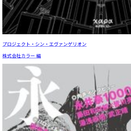
プロジェクト・シン・エヴァンゲリオン
株式会社カラー 編