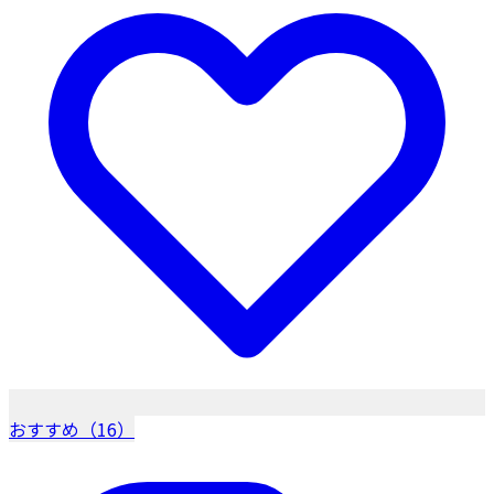
おすすめ（16）