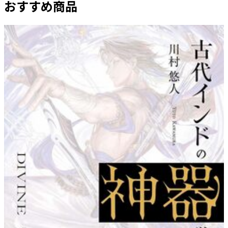
おすすめ商品