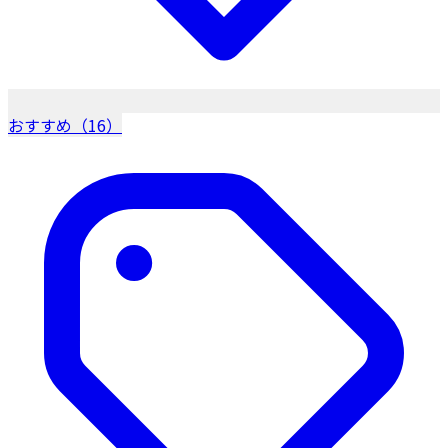
おすすめ（16）