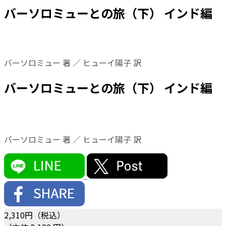
バーソロミューとの旅（下） インド編
バーソロミュー 著 ／ ヒューイ陽子 訳
バーソロミューとの旅（下） インド編
バーソロミュー 著 ／ ヒューイ陽子 訳
2,310
円（税込）