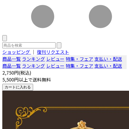
ショッピング
｜
復刊リクエスト
商品一覧
ランキング
レビュー
特集・フェア
支払い・配送
商品一覧
ランキング
レビュー
特集・フェア
支払い・配送
2,750円(税込)
5,500円以上で送料無料
カートに入れる