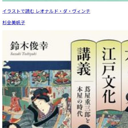
イラストで読む レオナルド・ダ・ヴィンチ
杉全美帆子