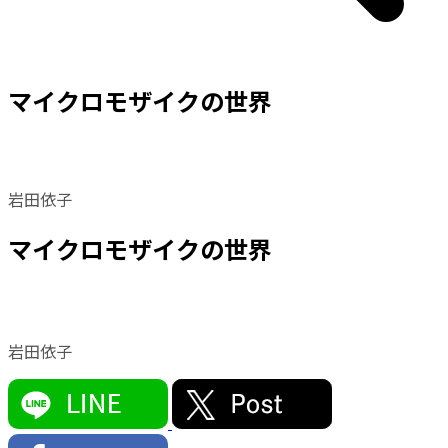
マイクロモザイクの世界
岩田依子
マイクロモザイクの世界
岩田依子