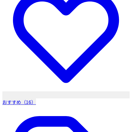
おすすめ（16）