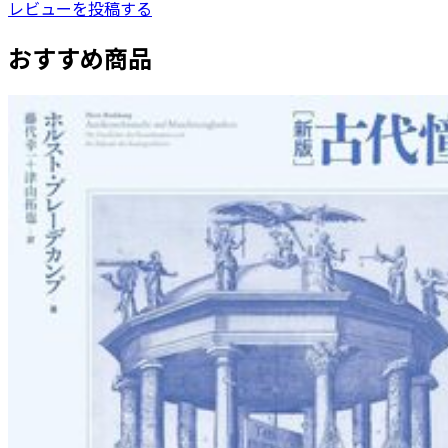
レビューを投稿する
おすすめ商品