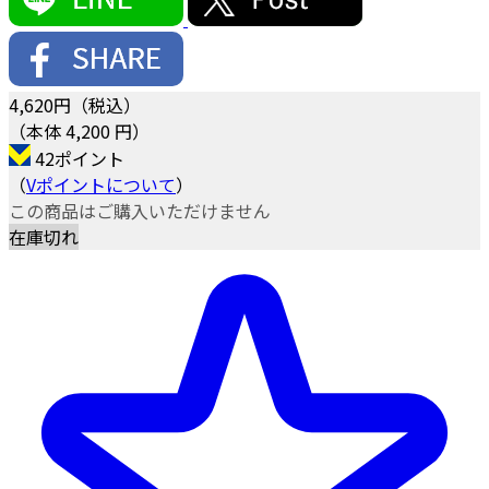
4,620
円（税込）
（本体 4,200 円）
42ポイント
（
Vポイントについて
）
この商品はご購入いただけません
在庫切れ