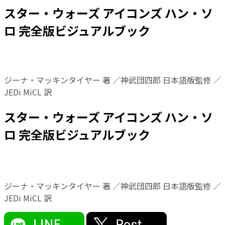
スター・ウォーズ アイコンズ ハン・ソ
ロ 完全版ビジュアルブック
ジーナ・マッキンタイヤー 著 ／神武団四郎 日本語版監修 ／
JEDi MiCL 訳
スター・ウォーズ アイコンズ ハン・ソ
ロ 完全版ビジュアルブック
ジーナ・マッキンタイヤー 著 ／神武団四郎 日本語版監修 ／
JEDi MiCL 訳