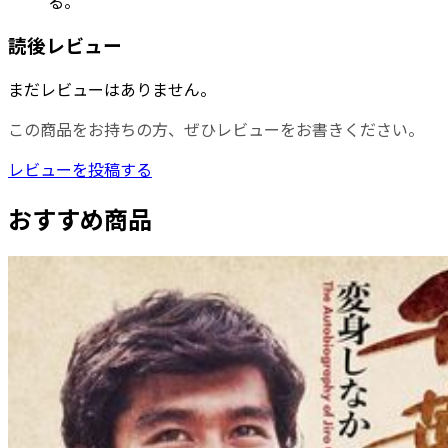
る。
読後レビュー
まだレビューはありません。
この商品をお持ちの方、ぜひレビューをお書きください。
レビューを投稿する
おすすめ商品