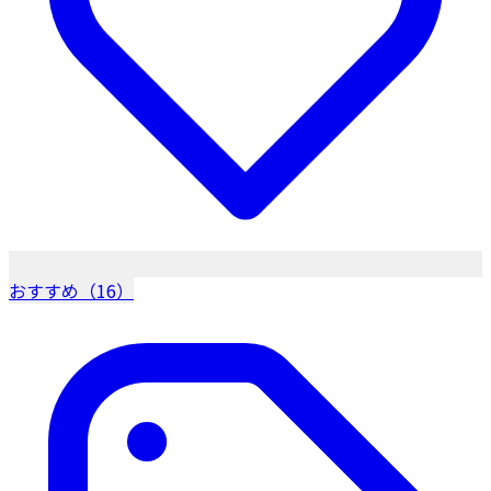
おすすめ（16）