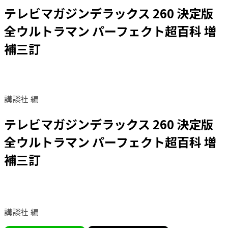
テレビマガジンデラックス 260 決定版
全ウルトラマン パーフェクト超百科 増
補三訂
講談社 編
テレビマガジンデラックス 260 決定版
全ウルトラマン パーフェクト超百科 増
補三訂
講談社 編