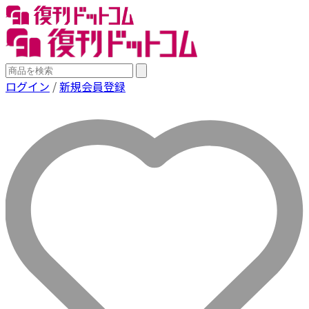
ログイン
/
新規会員登録