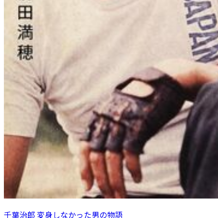
千葉治郎 変身しなかった男の物語