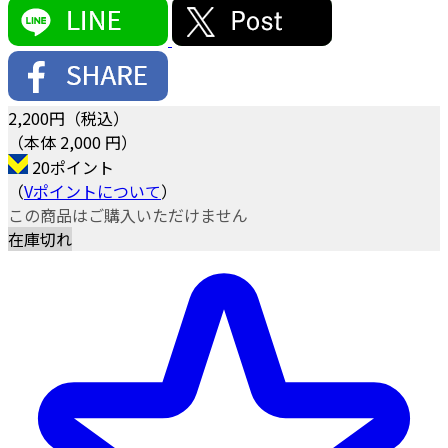
2,200
円（税込）
（本体 2,000 円）
20ポイント
（
Vポイントについて
）
この商品はご購入いただけません
在庫切れ