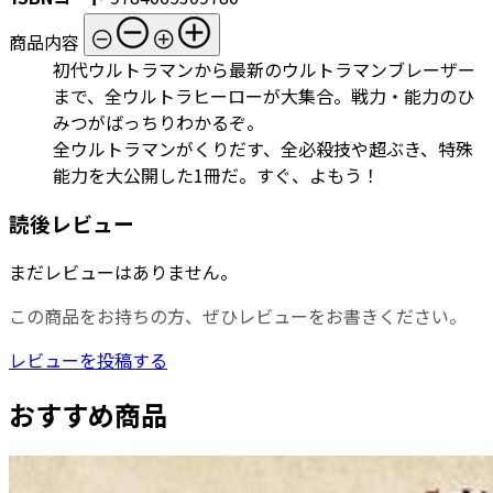
商品内容
初代ウルトラマンから最新のウルトラマンブレーザー
まで、全ウルトラヒーローが大集合。戦力・能力のひ
みつがばっちりわかるぞ。
全ウルトラマンがくりだす、全必殺技や超ぶき、特殊
能力を大公開した1冊だ。すぐ、よもう！
読後レビュー
まだレビューはありません。
この商品をお持ちの方、ぜひレビューをお書きください。
レビューを投稿する
おすすめ商品