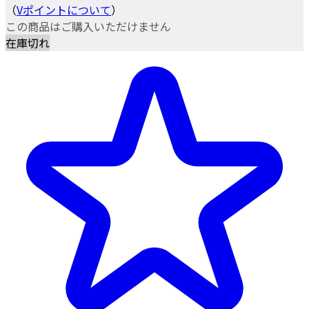
（
Vポイントについて
）
この商品はご購入いただけません
在庫切れ