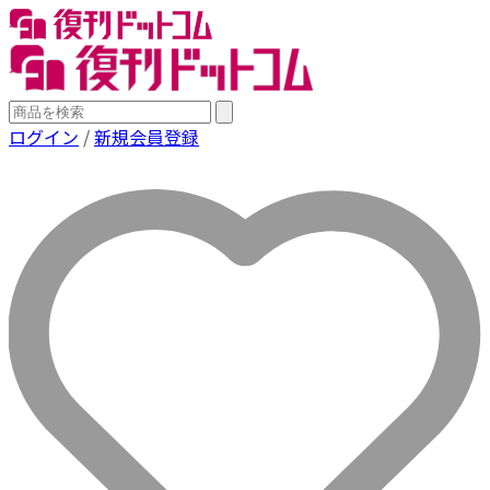
ログイン
/
新規会員登録