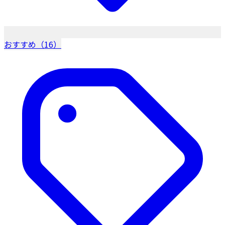
おすすめ（16）