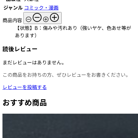
ジャンル
コミック・漫画
商品内容
【状態】B：傷みや汚れあり（強いヤケ、色あせ等が
あります）
読後レビュー
まだレビューはありません。
この商品をお持ちの方、ぜひレビューをお書きください。
レビューを投稿する
おすすめ商品