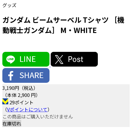
グッズ
ガンダム ビームサーベル Tシャツ ［機
動戦士ガンダム］ M・WHITE
3,190
円（税込）
（本体 2,900 円）
29ポイント
（
Vポイントについて
）
この商品はご購入いただけません
在庫切れ