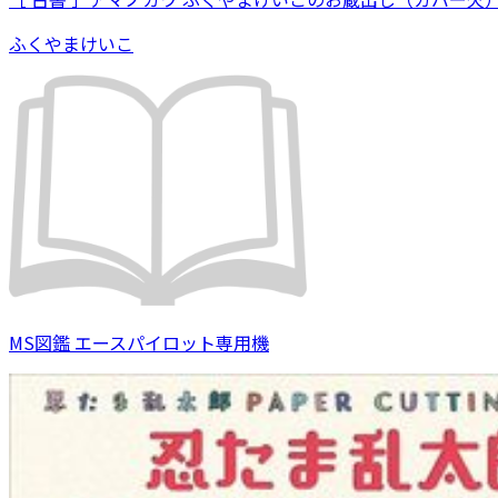
ふくやまけいこ
MS図鑑 エースパイロット専用機