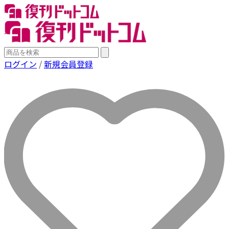
ログイン
/
新規会員登録