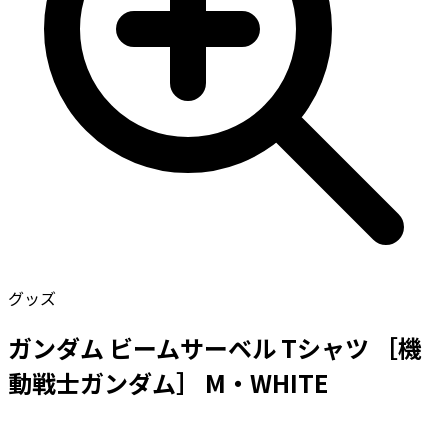
グッズ
ガンダム ビームサーベル Tシャツ ［機
動戦士ガンダム］ M・WHITE