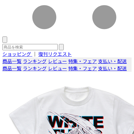
ショッピング
｜
復刊リクエスト
商品一覧
ランキング
レビュー
特集・フェア
支払い・配送
商品一覧
ランキング
レビュー
特集・フェア
支払い・配送