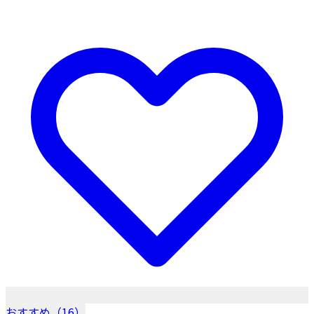
おすすめ（16）