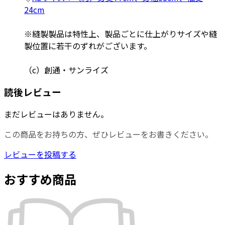
24cm
※縫製製品は特性上、製品ごとに仕上がりサイズや縫
製位置に若干のずれがございます。
（c）創通・サンライズ
読後レビュー
まだレビューはありません。
この商品をお持ちの方、ぜひレビューをお書きください。
レビューを投稿する
おすすめ商品