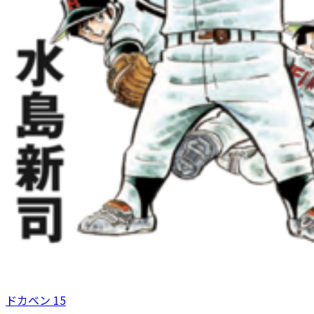
ドカベン 15