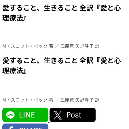
愛すること、生きること 全訳『愛と心
理療法』
M・スコット・ペック 著 ／ 氏原寛 矢野隆子 訳
愛すること、生きること 全訳『愛と心
理療法』
M・スコット・ペック 著 ／ 氏原寛 矢野隆子 訳