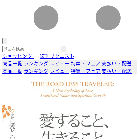
ショッピング
｜
復刊リクエスト
商品一覧
ランキング
レビュー
特集・フェア
支払い・配送
商品一覧
ランキング
レビュー
特集・フェア
支払い・配送