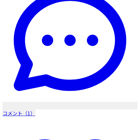
コメント（1）