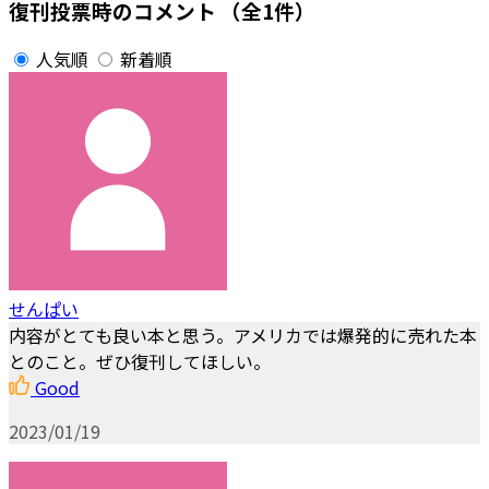
復刊投票時のコメント
（全1件）
人気順
新着順
せんぱい
内容がとても良い本と思う。アメリカでは爆発的に売れた本
とのこと。ぜひ復刊してほしい。
Good
2023/01/19