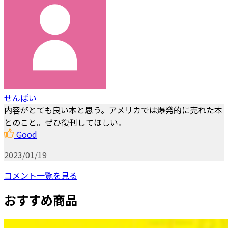
せんぱい
内容がとても良い本と思う。アメリカでは爆発的に売れた本
とのこと。ぜひ復刊してほしい。
Good
2023/01/19
コメント一覧を見る
おすすめ商品