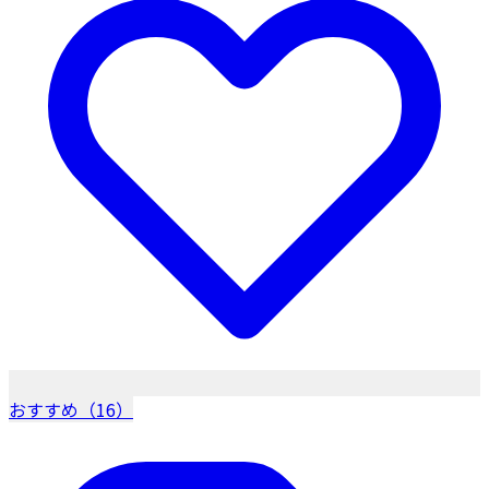
おすすめ（16）